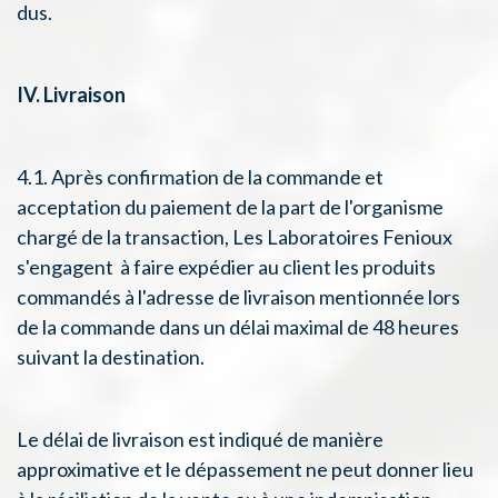
dus.
IV. Livraison
4.1. Après confirmation de la commande et
acceptation du paiement de la part de l'organisme
chargé de la transaction, Les Laboratoires Fenioux
s'engagent à faire expédier au client les produits
commandés à l'adresse de livraison mentionnée lors
de la commande dans un délai maximal de 48 heures
suivant la destination.
Le délai de livraison est indiqué de manière
approximative et le dépassement ne peut donner lieu