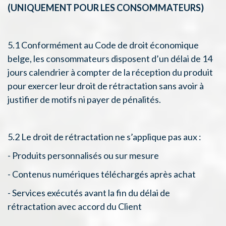
(UNIQUEMENT POUR LES CONSOMMATEURS)
5.1 Conformément au Code de droit économique
belge, les consommateurs disposent d’un délai de 14
jours calendrier à compter de la réception du produit
pour exercer leur droit de rétractation sans avoir à
justifier de motifs ni payer de pénalités.
5.2 Le droit de rétractation ne s’applique pas aux :
- Produits personnalisés ou sur mesure
- Contenus numériques téléchargés après achat
- Services exécutés avant la fin du délai de
rétractation avec accord du Client