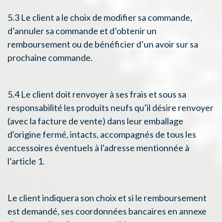
5.3 Le client a le choix de modifier sa commande,
d’annuler sa commande et d’obtenir un
remboursement ou de bénéficier d’un avoir sur sa
prochaine commande.
5.4 Le client doit renvoyer à ses frais et sous sa
responsabilité les produits neufs qu’il désire renvoyer
(avec la facture de vente) dans leur emballage
d'origine fermé, intacts, accompagnés de tous les
accessoires éventuels à l'adresse mentionnée à
l’article 1.
Le client indiquera son choix et si le remboursement
est demandé, ses coordonnées bancaires en annexe