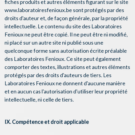
fiches produits et autres éléments figurant sur le site
www.laboratoiresfenioux.be sont protégés par des
droits d'auteur et, de façon générale, par la propriété
intellectuelle. Le contenu du site des Laboratoires
Fenioux ne peut être copié. Il ne peut être ni modifié,
ni placé sur un autre site ni publié sous une
quelconque forme sans autorisation écrite préalable
des Laboratoires Fenioux. Ce site peut également
comporter des textes, illustrations et autres éléments
protégés par des droits d'auteurs de tiers. Les
Laboratoires Fenioux ne donnent d'aucune manière
et en aucun cas l'autorisation d'utiliser leur propriété
intellectuelle, ni celle de tiers.
IX. Compétence et droit applicable