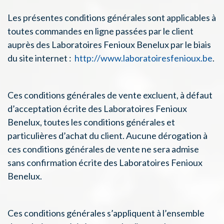
Les présentes conditions générales sont applicables à
toutes commandes en ligne passées par le client
auprès des Laboratoires Fenioux Benelux par le biais
du site internet :
http://www.laboratoiresfenioux.be
.
Ces conditions générales de vente excluent, à défaut
d’acceptation écrite des Laboratoires Fenioux
Benelux, toutes les conditions générales et
particulières d’achat du client. Aucune dérogation à
ces conditions générales de vente ne sera admise
sans confirmation écrite des Laboratoires Fenioux
Benelux.
Ces conditions générales s’appliquent à l’ensemble