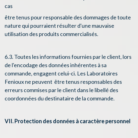
cas
être tenus pour responsable des dommages de toute
nature qui pourraient résulter d'une mauvaise
utilisation des produits commercialisés.
6.3. Toutes les informations fournies par le client, lors
de l'encodage des données inhérentes à sa
commande, engagent celui-ci. Les Laboratoires
Fenioux ne peuvent être tenus responsables des
erreurs commises par le client dans le libellé des
coordonnées du destinataire de la commande.
VII. Protection des données à caractère personnel