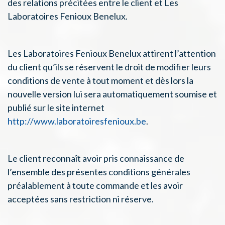
des relations précitées entre le client et Les
Laboratoires Fenioux Benelux.
Les Laboratoires Fenioux Benelux attirent l’attention
du client qu’ils se réservent le droit de modifier leurs
conditions de vente à tout moment et dès lors la
nouvelle version lui sera automatiquement soumise et
publié sur le site internet
http://www.laboratoiresfenioux.be
.
Le client reconnaît avoir pris connaissance de
l’ensemble des présentes conditions générales
préalablement à toute commande et les avoir
acceptées sans restriction ni réserve.