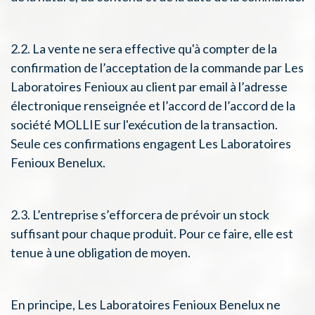
2.2. La vente ne sera effective qu'à compter de la
confirmation de l’acceptation de la commande par Les
Laboratoires Fenioux au client par email à l’adresse
électronique renseignée et l’accord de l’accord de la
société MOLLIE sur l'exécution de la transaction.
Seule ces confirmations engagent Les Laboratoires
Fenioux Benelux.
2.3. L’entreprise s’efforcera de prévoir un stock
suffisant pour chaque produit. Pour ce faire, elle est
tenue à une obligation de moyen.
En principe, Les Laboratoires Fenioux Benelux ne