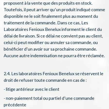
proposent à la vente que des produits en stock.
Toutefois, il peut arriver qu’un produit indiqué comme
disponible ne le soit finalement plus au moment du
traitement de la commande. Dans ce cas, Les
Laboratoires Fenioux Benelux informent le client du
délai de livraison. Si ce délai ne convient pas au client,
celui-ci peut modifier ou annuler sa commande, ou
bénéficier d’un avoir sur sa prochaine commande.
Aucune autre indemnisation ne pourra être réclamée.
2.4. Les laboratoires Fenioux Benelux se réservent le
droit de refuser toute commande en cas de :
- litige antérieur avec le client
- non-paiement total ou partiel d’une commande
précédente