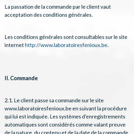
La passation de la commande par le client vaut
acceptation des conditions générales.
Les conditions générales sont consultables sur le site
internet
http://www.laboratoiresfenioux.be
.
II. Commande
2.1. Le client passe sa commande sur le site
www.laboratoiresfenioux.be en suivant la procédure
qui lui est indiquée. Les systèmes d'enregistrements
automatiques sont considérés comme valant preuve
de la nature, du contenu et de la date de la commande.