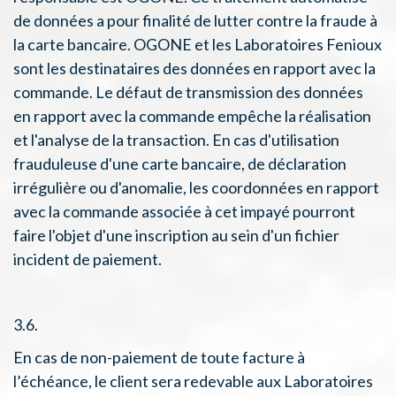
de données a pour finalité de lutter contre la fraude à
la carte bancaire. OGONE et les Laboratoires Fenioux
sont les destinataires des données en rapport avec la
commande. Le défaut de transmission des données
en rapport avec la commande empêche la réalisation
et l'analyse de la transaction. En cas d'utilisation
frauduleuse d'une carte bancaire, de déclaration
irrégulière ou d'anomalie, les coordonnées en rapport
avec la commande associée à cet impayé pourront
faire l'objet d'une inscription au sein d'un fichier
incident de paiement.
3.6.
En cas de non-paiement de toute facture à
l’échéance, le client sera redevable aux Laboratoires