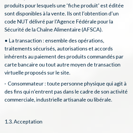
produits pour lesquels une ‘fiche produit’ est éditée
sont disponibles à la vente. Ils ont l’obtention d’un
code NUT délivré par l’Agence Fédérale pour la
Sécurité de la Chaîne Alimentaire (AFSCA).
• La transaction : ensemble des opérations,
traitements sécurisés, autorisations et accords
inhérents au paiement des produits commandés par
carte bancaire ou tout autre moyen de transaction
virtuelle proposés sur le site.
· Consommateur : toute personne physique qui agit à
des fins qui n’entrent pas dans le cadre de son activité
commerciale, industrielle artisanale ou libérale.
1.3. Acceptation