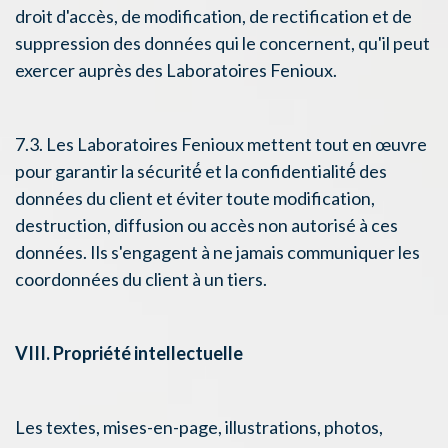
droit d'accès, de modification, de rectification et de
suppression des données qui le concernent, qu'il peut
exercer auprès des Laboratoires Fenioux.
7.3. Les Laboratoires Fenioux mettent tout en œuvre
pour garantir la sécurité́ et la confidentialité́ des
données du client et éviter toute modification,
destruction, diffusion ou accès non autorisé à ces
données. Ils s'engagent à ne jamais communiquer les
coordonnées du client à un tiers.
VIII. Propriété intellectuelle
Les textes, mises-en-page, illustrations, photos,