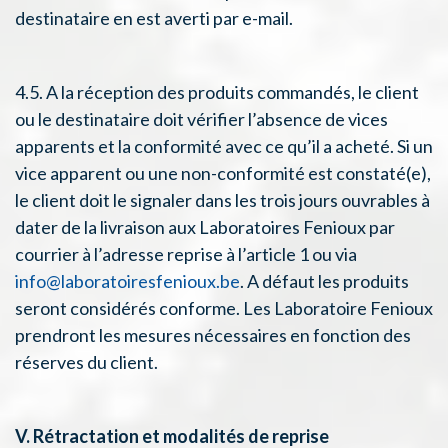
destinataire en est averti par e-mail.
4.5. A la réception des produits commandés, le client
ou le destinataire doit vérifier l’absence de vices
apparents et la conformité avec ce qu’il a acheté. Si un
vice apparent ou une non-conformité est constaté(e),
le client doit le signaler dans les trois jours ouvrables à
dater de la livraison aux Laboratoires Fenioux par
courrier à l’adresse reprise à l’article 1 ou via
info@laboratoiresfenioux.be
. A défaut les produits
seront considérés conforme. Les Laboratoire Fenioux
prendront les mesures nécessaires en fonction des
réserves du client.
V. Rétractation et modalités de reprise