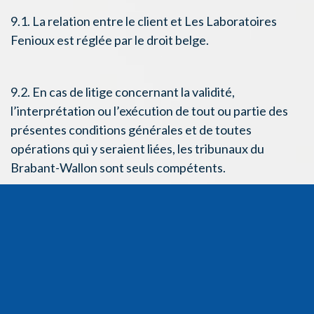
9.1. La relation entre le client et Les Laboratoires
Fenioux est réglée par le droit belge.
9.2. En cas de litige concernant la validité,
l’interprétation ou l’exécution de tout ou partie des
présentes conditions générales et de toutes
opérations qui y seraient liées, les tribunaux du
Brabant-Wallon sont seuls compétents.