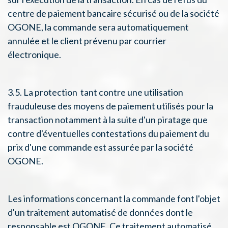
centre de paiement bancaire sécurisé ou de la société
OGONE, la commande sera automatiquement
annulée et le client prévenu par courrier
électronique.
3.5. La protection tant contre une utilisation
frauduleuse des moyens de paiement utilisés pour la
transaction notamment à la suite d'un piratage que
contre d'éventuelles contestations du paiement du
prix d'une commande est assurée par la société
OGONE.
Les informations concernant la commande font l'objet
d'un traitement automatisé de données dont le
responsable est OGONE. Ce traitement automatisé