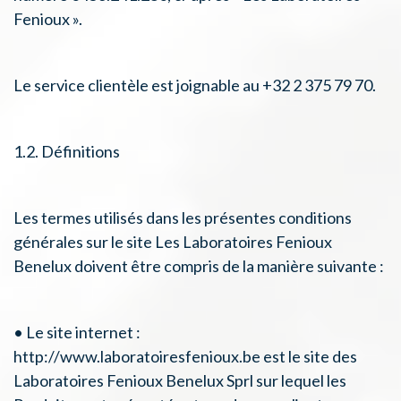
Fenioux ».
Le service clientèle est joignable au +32 2 375 79 70.
1.2. Définitions
Les termes utilisés dans les présentes conditions
générales sur le site Les Laboratoires Fenioux
Benelux doivent être compris de la manière suivante :
• Le site internet :
http://www.laboratoiresfenioux.be est le site des
Laboratoires Fenioux Benelux Sprl sur lequel les