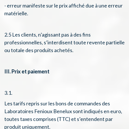
- erreur manifeste sur le prix affiché due à une erreur
matérielle.
2.5 Les clients, n’agissant pas à des fins
professionnelles, s’interdisent toute revente partielle
ou totale des produits achetés.
III. Prix et paiement
3.1.
Les tarifs repris sur les bons de commandes des
Laboratoires Fenioux Benelux sont indiqués en euro,
toutes taxes comprises (TTC) et s’entendent par
produit uniquement.