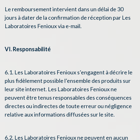
Le remboursement intervient dans un délai de 30
jours à dater de la confirmation de réception par Les
Laboratoires Fenioux via e-mail.
VI. Responsabilité
6.1. Les Laboratoires Fenioux s’engagent à décrire le
plus fidèlement possible l’ensemble des produits sur
leur site internet. Les Laboratoires Fenioux ne
peuvent être tenus responsables des conséquences
directes ou indirectes de toute erreur ou négligence
relative aux informations diffusées sur le site.
6.2. Les Laboratoires Fenioux ne peuvent en aucun