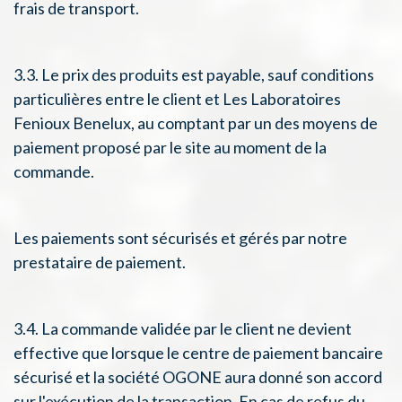
frais de transport.
3.3. Le prix des produits est payable, sauf conditions
particulières entre le client et Les Laboratoires
Fenioux Benelux, au comptant par un des moyens de
paiement proposé par le site au moment de la
commande.
Les paiements sont sécurisés et gérés par notre
prestataire de paiement.
3.4. La commande validée par le client ne devient
effective que lorsque le centre de paiement bancaire
sécurisé et la société OGONE aura donné son accord
sur l'exécution de la transaction. En cas de refus du