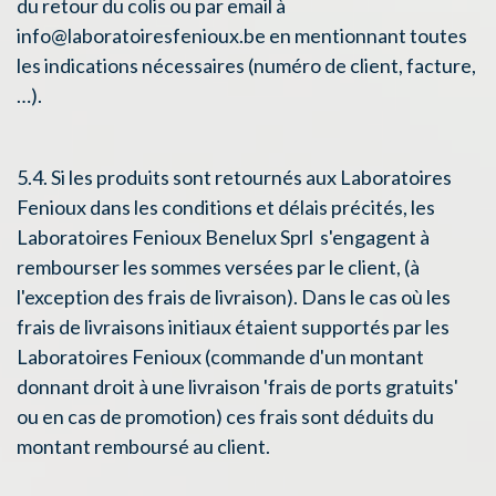
du retour du colis ou par email à
info@laboratoiresfenioux.be en mentionnant toutes
les indications nécessaires (numéro de client, facture,
…).
5.4. Si les produits sont retournés aux Laboratoires
Fenioux dans les conditions et délais précités, les
Laboratoires Fenioux Benelux Sprl s'engagent à
rembourser les sommes versées par le client, (à
l'exception des frais de livraison). Dans le cas où les
frais de livraisons initiaux étaient supportés par les
Laboratoires Fenioux (commande d'un montant
donnant droit à une livraison 'frais de ports gratuits'
ou en cas de promotion) ces frais sont déduits du
montant remboursé au client.