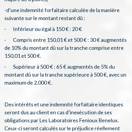
-d’une indemnité forfaitaire calculée de la manière
suivante sur le montant restant dû :
· Inférieur ou égal à 150 € : 20 €
· Compris entre 150,01 € et 500 € : 30 € augmentés
de 10% du montant dû sur la tranche comprise entre
150,01 et 500 €.
· Supérieur à 500 € : 65 € augmentés de 5% du
montant dû sur la tranche supérieure à 500 €, avec un
maximum de 2.000 €.
Des intérêts et une indemnité forfaitaire identiques
seront dus au client en cas d’inexécution de ses
obligations par Les Laboratoires Fenioux Benelux.
Ceux-ci seront calculés sur le préjudice réellement