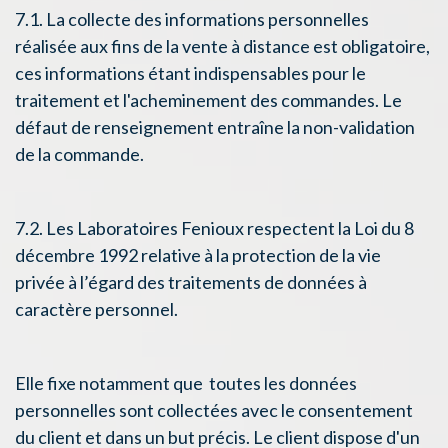
7.1. La collecte des informations personnelles
réalisée aux fins de la vente à distance est obligatoire,
ces informations étant indispensables pour le
traitement et l'acheminement des commandes. Le
défaut de renseignement entraîne la non-validation
de la commande.
7.2. Les Laboratoires Fenioux respectent la Loi du 8
décembre 1992 relative à la protection de la vie
privée à l’égard des traitements de données à
caractère personnel.
Elle fixe notamment que toutes les données
personnelles sont collectées avec le consentement
du client et dans un but précis. Le client dispose d'un