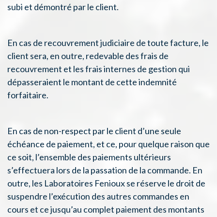
subi et démontré par le client.
En cas de recouvrement judiciaire de toute facture, le
client sera, en outre, redevable des frais de
recouvrement et les frais internes de gestion qui
dépasseraient le montant de cette indemnité
forfaitaire.
En cas de non-respect par le client d’une seule
échéance de paiement, et ce, pour quelque raison que
ce soit, l’ensemble des paiements ultérieurs
s’effectuera lors de la passation de la commande. En
outre, les Laboratoires Fenioux se réserve le droit de
suspendre l’exécution des autres commandes en
cours et ce jusqu’au complet paiement des montants