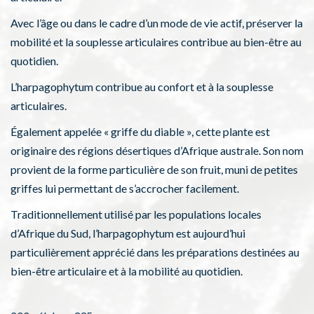
Avec l’âge ou dans le cadre d’un mode de vie actif, préserver la
mobilité et la souplesse articulaires contribue au bien-être au
quotidien.
L’harpagophytum contribue au confort et à la souplesse
articulaires.
Également appelée « griffe du diable », cette plante est
originaire des régions désertiques d’Afrique australe. Son nom
provient de la forme particulière de son fruit, muni de petites
griffes lui permettant de s’accrocher facilement.
Traditionnellement utilisé par les populations locales
d’Afrique du Sud, l’harpagophytum est aujourd’hui
particulièrement apprécié dans les préparations destinées au
bien-être articulaire et à la mobilité au quotidien.