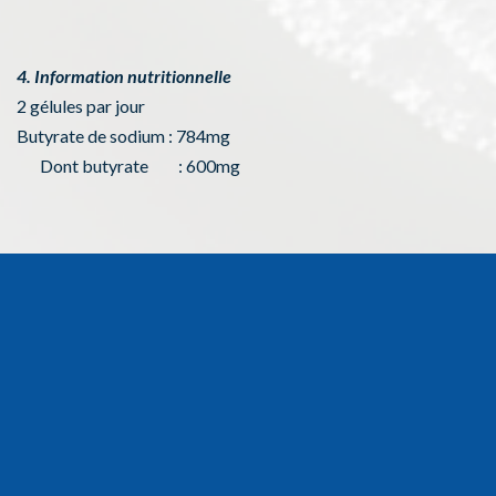
4. Information nutritionnelle
2 gélules par jour
Butyrate de sodium : 784mg
Dont butyrate : 600mg