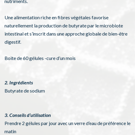
nutriments.
Une alimentation riche en fibres végétales favorise
naturellement la production de butyrate par le microbiote
intestinal et s’inscrit dans une approche globale de bien-être
digestif.
Boite de 60 gélules -cure d’un mois
2. Ingrédients
Butyrate de sodium
3. Conseils d’utilisation
Prendre 2 gélules par jour avec un verre d’eau de préférence le
matin