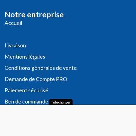
Notre entreprise
Accueil
Livraison
Me
ntions légales
Conditions générales de vente
Demande de
Compte PRO
Paiement sécurisé
Bon de commande
Télécharger
Compte
Informations personnelles