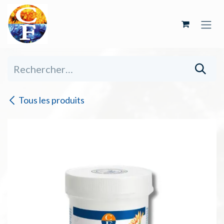
Se rendre au contenu
Tous les produits