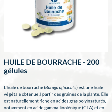
HUILE DE BOURRACHE - 200
gélules
L’huile de bourrache (
Borago officinalis
) est une huile
végétale obtenue à partir des graines de la plante. Elle
est naturellement riche en acides gras polyinsaturés,
notamment en acide gamma-linolénique (GLA) et en