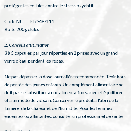
protéger les cellules contre le stress oxydatif.
Code NUT : PL/348/111
Boite 200 gélules
2. Conseils d'utilisation
3 à 5 capsules par jour réparties en 2 prises avec un grand
verre d'eau, pendant les repas.
Ne pas dépasser la dose journalière recommandée. Tenir hors
de portée des jeunes enfants. Un complément alimentaire ne
doit pas se substituer à une alimentation variée et équilibrée
et à un mode de vie sain. Conserver le produit à l'abri de la
lumière, de la chaleur et de l'humidité. Pour les femmes
enceintes ou allaitantes, consulter un professionnel de santé.