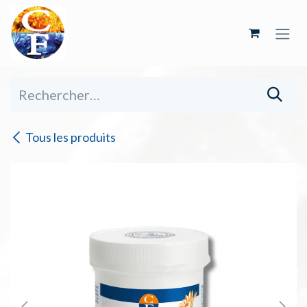
Se rendre au contenu
Tous les produits