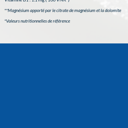
**Magnésium apporté par le citrate de magnésium et la dolomite
*Valeurs nutritionnelles de référence