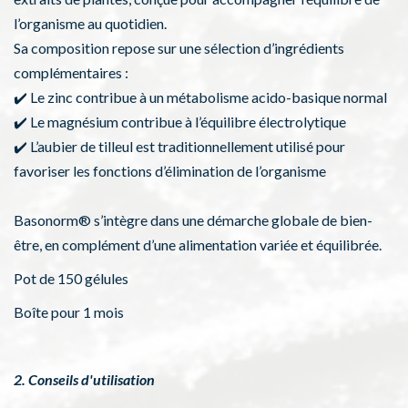
l’organisme au quotidien.
Sa composition repose sur une sélection d’ingrédients
complémentaires :
✔️ Le zinc contribue à un métabolisme acido-basique normal
✔️ Le magnésium contribue à l’équilibre électrolytique
✔️ L’aubier de tilleul est traditionnellement utilisé pour
favoriser les fonctions d’élimination de l’organisme
Basonorm® s’intègre dans une démarche globale de bien-
être, en complément d’une alimentation variée et équilibrée.
Pot de 150 gélules
Boîte pour 1 mois
2. Conseils d'utilisation