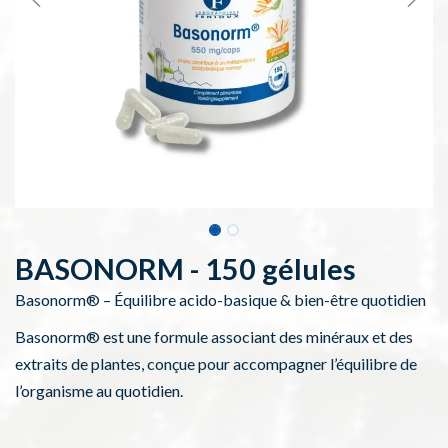
BASONORM - 150 gélules
Basonorm® – Équilibre acido-basique & bien-être quotidien
Basonorm® est une formule associant des minéraux et des
extraits de plantes, conçue pour accompagner l’équilibre de
l’organisme au quotidien.