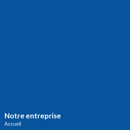
Notre entreprise
Accueil