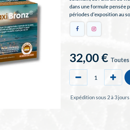
dans une formule pensée p
périodes d’exposition au so
32,00
€
Toutes
Expédition sous 2 à 3 jour