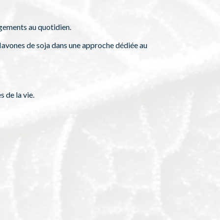
gements au quotidien.
lavones de soja dans une approche dédiée au
 de la vie.