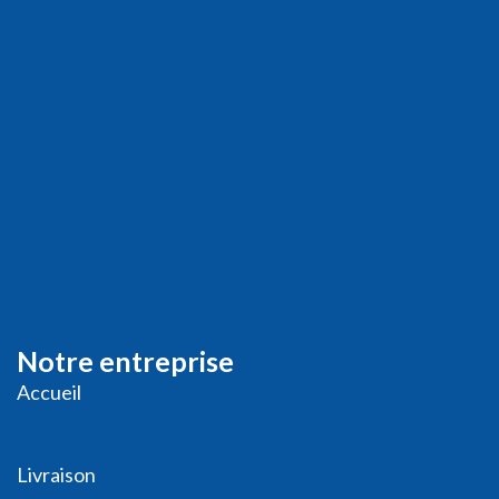
Notre entreprise
Accueil
Livraison