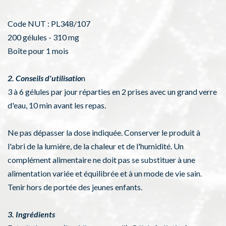
Code NUT : PL348/107
200 gélules - 310 mg
Boîte pour 1 mois
2. Conseils d'utilisatio
n
3 à 6 gélules par jour réparties en 2 prises avec un grand verre
d'eau, 10 min avant les repas.
Ne pas dépasser la dose indiquée. Conserver le produit à
l'abri de la lumière, de la chaleur et de l'humidité. Un
complément alimentaire ne doit pas se substituer à une
alimentation variée et équilibrée et à un mode de vie sain.
Tenir hors de portée des jeunes enfants.
3. Ingrédients