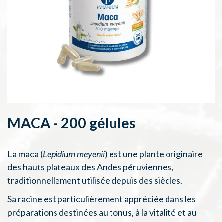
MACA - 200 gélules
La maca (
Lepidium meyenii
) est une plante originaire
des hauts plateaux des Andes péruviennes,
traditionnellement utilisée depuis des siècles.
Sa racine est particulièrement appréciée dans les
préparations destinées au tonus, à la vitalité et au