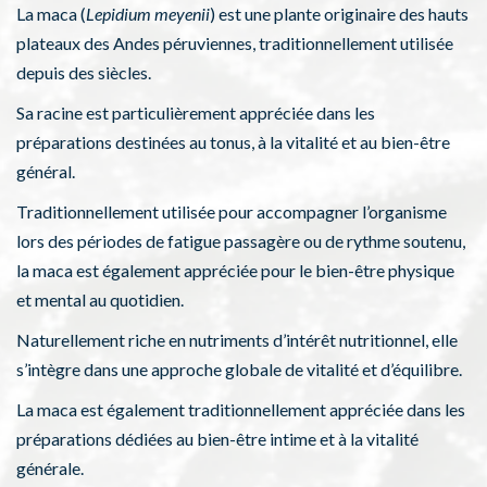
La maca (
Lepidium meyenii
) est une plante originaire des hauts
plateaux des Andes péruviennes, traditionnellement utilisée
depuis des siècles.
Sa racine est particulièrement appréciée dans les
préparations destinées au tonus, à la vitalité et au bien-être
général.
Traditionnellement utilisée pour accompagner l’organisme
lors des périodes de fatigue passagère ou de rythme soutenu,
la maca est également appréciée pour le bien-être physique
et mental au quotidien.
Naturellement riche en nutriments d’intérêt nutritionnel, elle
s’intègre dans une approche globale de vitalité et d’équilibre.
La maca est également traditionnellement appréciée dans les
préparations dédiées au bien-être intime et à la vitalité
générale.