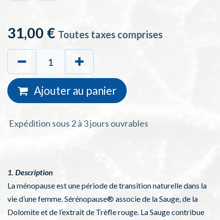
31,00
€
Toutes taxes comprises
Ajouter au
panie
r
Expédition sous 2 à 3 jours ouvrables
1. Description
La ménopause est une période de transition naturelle dans la
vie d’une femme. Sérénopause® associe de la Sauge, de la
Dolomite et de l’extrait de Trèfle rouge. La Sauge contribue