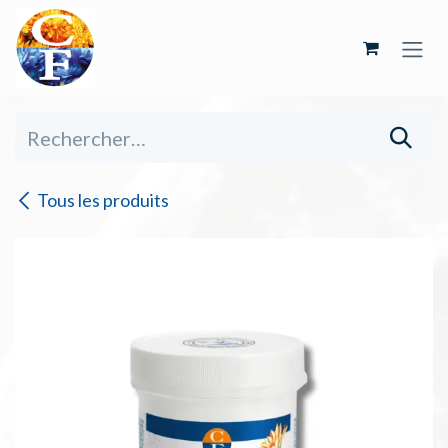
Se rendre au contenu
Tous les produits