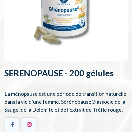
SERENOPAUSE - 200 gélules
La ménopause est une période de transition naturelle
dans la vie d’une femme. Sérénopause® associe de la
Sauge, de la Dolomite et de l’extrait de Trèfle rouge.