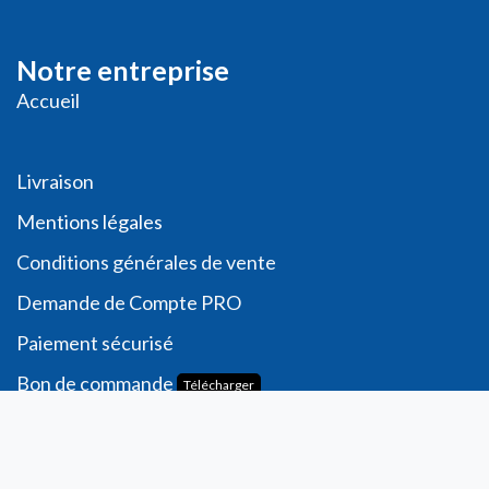
Notre entreprise
Accueil
Livraison
Me
ntions légales
Conditions générales de vente
Demande de
Compte PRO
Paiement sécurisé
Bon de commande
Télécharger
Compte
Informations personnelles