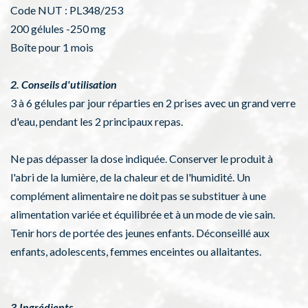
Code NUT : PL348/253
200 gélules -250 mg
Boîte pour 1 mois
2. Conseils d'utilisation
3 à 6 gélules par jour réparties en 2 prises avec un grand verre
d'eau, pendant les 2 principaux repas.
Ne pas dépasser la dose indiquée. Conserver le produit à
l'abri de la lumière, de la chaleur et de l'humidité. Un
complément alimentaire ne doit pas se substituer à une
alimentation variée et équilibrée et à un mode de vie sain.
Tenir hors de portée des jeunes enfants. Déconseillé aux
enfants, adolescents, femmes enceintes ou allaitantes.
3.Ingrédients