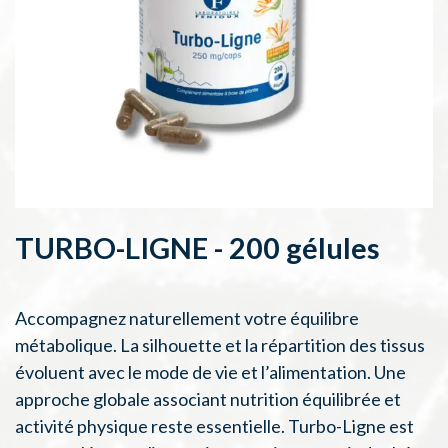
TURBO-LIGNE - 200 gélules
Accompagnez naturellement votre équilibre
métabolique. La silhouette et la répartition des tissus
évoluent avec le mode de vie et l’alimentation. Une
approche globale associant nutrition équilibrée et
activité physique reste essentielle. Turbo-Ligne est