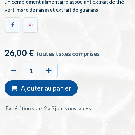
un complément alimentaire associant extrait de thé
vert, marc de raisin et extrait de guarana.
26,00
€
Toutes taxes comprises
Ajouter au
panie
r
Expédition sous 2 à 3 jours ouvrables