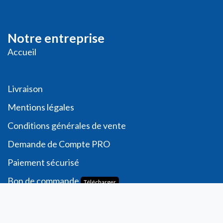
Notre entreprise
Accueil
Livraison
Me
ntions légales
Conditions générales de vente
Demande de
Compte PRO
Paiement sécurisé
Bon de commande
Télécharger
Compte