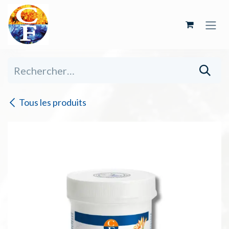
Se rendre au contenu
Tous les produits