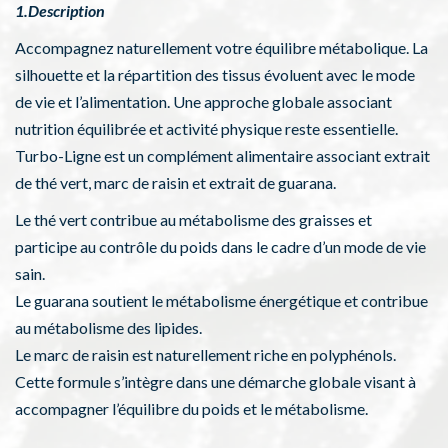
1.Description
Accompagnez naturellement votre équilibre métabolique. La
silhouette et la répartition des tissus évoluent avec le mode
de vie et l’alimentation. Une approche globale associant
nutrition équilibrée et activité physique reste essentielle.
Turbo-Ligne est un complément alimentaire associant extrait
de thé vert, marc de raisin et extrait de guarana.
Le thé vert contribue au métabolisme des graisses et
participe au contrôle du poids dans le cadre d’un mode de vie
sain.
Le guarana soutient le métabolisme énergétique et contribue
au métabolisme des lipides.
Le marc de raisin est naturellement riche en polyphénols.
Cette formule s’intègre dans une démarche globale visant à
accompagner l’équilibre du poids et le métabolisme.