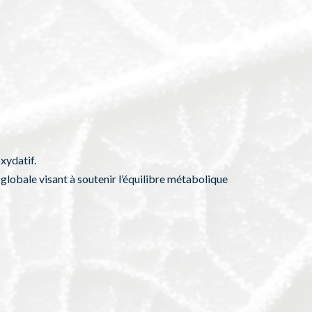
xydatif.
globale visant à soutenir l’équilibre métabolique