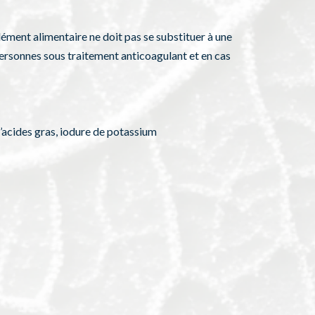
lément alimentaire ne doit pas se substituer à une
 personnes sous traitement anticoagulant et en cas
’acides gras, iodure de potassium