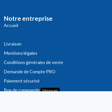
Notre entreprise
Accueil
Livraison
Me
ntions légales
Conditions générales de vente
Demande de
Compte PRO
Paiement sécurisé
Bon de commande
Télécharger
Compte