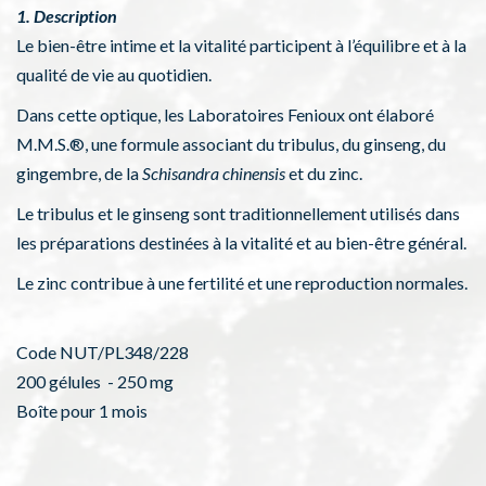
1. Description
Le bien-être intime et la vitalité participent à l’équilibre et à la
qualité de vie au quotidien.
Dans cette optique, les Laboratoires Fenioux ont élaboré
M.M.S.®, une formule associant du tribulus, du ginseng, du
gingembre, de la
Schisandra chinensis
et du zinc.
Le tribulus et le ginseng sont traditionnellement utilisés dans
les préparations destinées à la vitalité et au bien-être général.
Le zinc contribue à une fertilité et une reproduction normales.
Code NUT/PL348/228
200 gélules - 250 mg
Boîte pour 1 mois