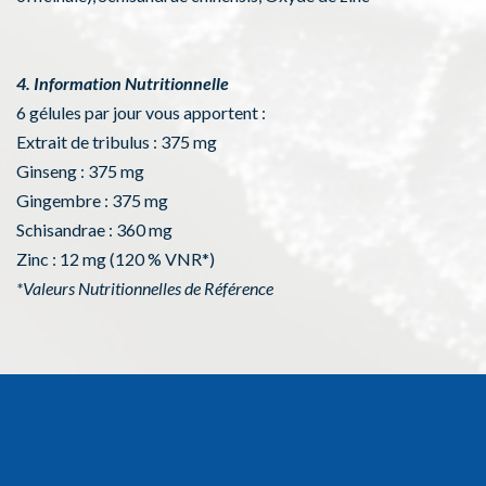
4. Information Nutritionnelle
6 gélules par jour vous apportent :
Extrait de tribulus : 375 mg
Ginseng : 375 mg
Gingembre : 375 mg
Schisandrae : 360 mg
Zinc : 12 mg (120 % VNR*)
*Valeurs Nutritionnelles de Référence