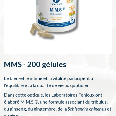
MMS - 200 gélules
Le bien-être intime et la vitalité participent à
l’équilibre et à la qualité de vie au quotidien.
Dans cette optique, les Laboratoires Fenioux ont
élaboré M.M.S.®, une formule associant du tribulus,
du ginseng, du gingembre, de la
Schisandra chinensis
et
du zinc.