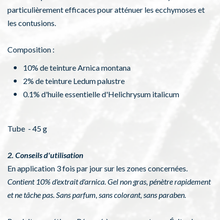
particulièrement efficaces pour atténuer les ecchymoses et
les contusions.
Composition :
10% de teinture Arnica montana
2% de teinture Ledum palustre
0.1% d'huile essentielle d'Helichrysum italicum
Tube - 45 g
2. Conseils d'utilisation
En application 3 fois par jour sur les zones concernées.
Contient 10% d'extrait d'arnica. Gel non gras, pénètre rapidement
et ne tâche pas. Sans parfum, sans colorant, sans paraben.