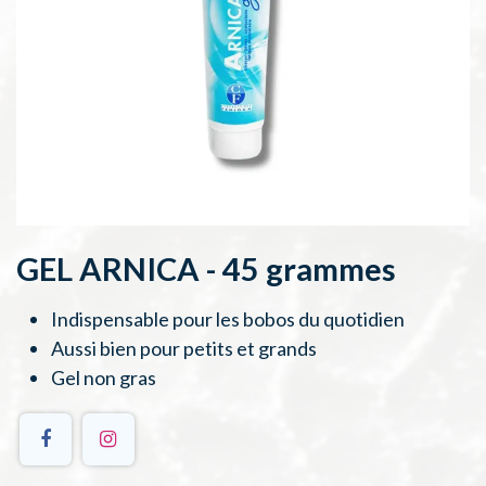
GEL ARNICA - 45 grammes
Indispensable pour les bobos du quotidien
Aussi bien pour petits et grands
Gel non gras