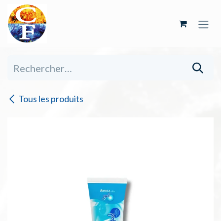
Se rendre au contenu
Tous les produits