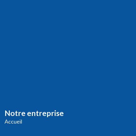
Notre entreprise
Accueil