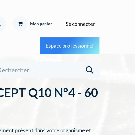
Se connecter
Mon pa
nier
Espace professionnel
EPT Q10 N°4 - 60
lement présent dans votre organisme et