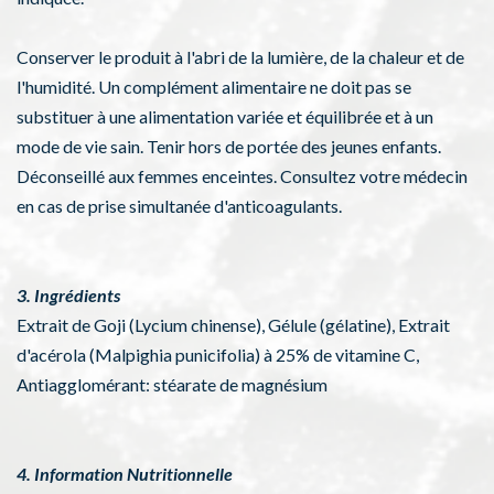
Conserver le produit à l'abri de la lumière, de la chaleur et de
l'humidité. Un complément alimentaire ne doit pas se
substituer à une alimentation variée et équilibrée et à un
mode de vie sain. Tenir hors de portée des jeunes enfants.
Déconseillé aux femmes enceintes. Consultez votre médecin
en cas de prise simultanée d'anticoagulants.
3. Ingrédients
Extrait de Goji (Lycium chinense), Gélule (gélatine), Extrait
d'acérola (Malpighia punicifolia) à 25% de vitamine C,
Antiagglomérant: stéarate de magnésium
4. Information Nutritionnelle