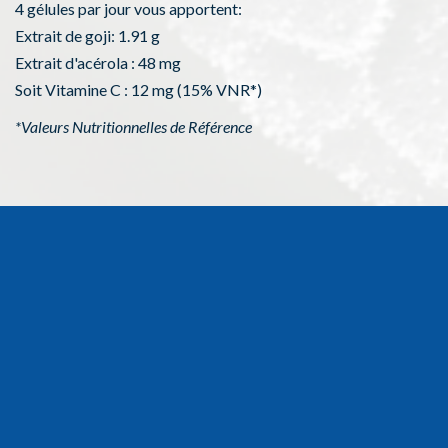
4 gélules par jour vous apportent:
Extrait de goji: 1.91 g
Extrait d'acérola : 48 mg
Soit Vitamine C : 12 mg (15% VNR*)
*Valeurs Nutritionnelles de Référence