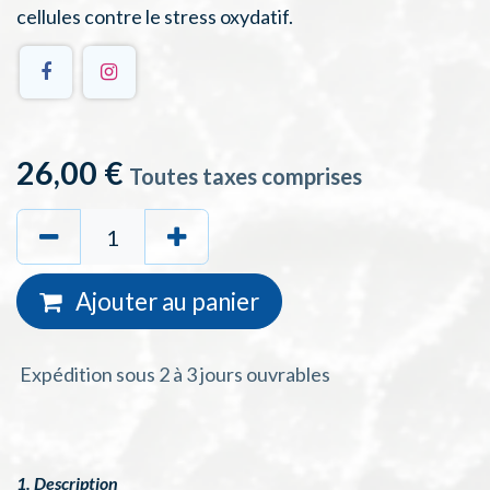
cellules contre le stress oxydatif.
26,00
€
Toutes taxes comprises
Ajouter au
panie
r
Expédition sous 2 à 3 jours ouvrables
1. Description