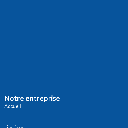
Notre entreprise
Accueil
Livraison