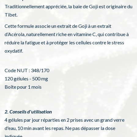
Traditionnellement appréciée, la baie de Goji est originaire du
Tibet.
Cette formule associe un extrait de Goji à un extrait
d’Acérola, naturellement riche en vitamine C, qui contribue à
réduire la fatigue et à protéger les cellules contre le stress
oxydatif.
Code NUT : 348/170
120 gélules - 500 mg
Boîte pour 1 mois
2. Conseils d'utilisation
4 gélules par jour réparties en 2 prises avec un grand verre
d'eau, 10 min avant les
repas. Ne
pas dépasser la dose
indiquée.