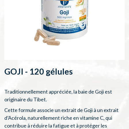
GOJI - 120 gélules
Traditionnellement appréciée, la baie de Goji est
originaire du Tibet.
Cette formule associe un extrait de Goji à un extrait
d’Acérola, naturellement riche en vitamine C, qui
contribue à réduire la fatigue et à protéger les