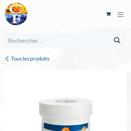
Se rendre au contenu
Tous les produits