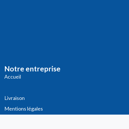
Notre entreprise
Accueil
Livraison
Me
ntions légales
Conditions générales de vente