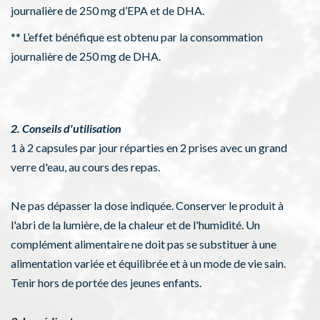
journalière de 250 mg d’EPA et de DHA.
** L’effet bénéfique est obtenu par la consommation
journalière de 250 mg de DHA.
2. Conseils d'utilisation
1 à 2 capsules par jour réparties en 2 prises avec un grand
verre d'eau, au cours des repas.
Ne pas dépasser la dose indiquée. Conserver le produit à
l'abri de la lumière, de la chaleur et de l'humidité. Un
complément alimentaire ne doit pas se substituer à une
alimentation variée et équilibrée et à un mode de vie sain.
Tenir hors de portée des jeunes enfants.