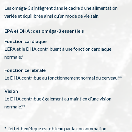
Les oméga-3 s’intègrent dans le cadre d’une alimentation
variée et équilibrée ainsi qu’un mode de vie sain.
EPA et DHA : des oméga-3 essentiels
Fonction cardiaque
L’EPA et le DHA contribuent à une fonction cardiaque
normale.*
Fonction cérébrale
Le DHA contribue au fonctionnement normal du cerveau.**
Vision
Le DHA contribue également au maintien d’une vision
normale.**
* L’effet bénéfique est obtenu par la consommation