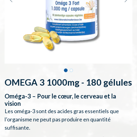
OMEGA 3 1000mg - 180 gélules
Oméga-3 – Pour le cœur, le cerveau et la
vision
Les oméga-3 sont des acides gras essentiels que
l’organisme ne peut pas produire en quantité
suffisante.