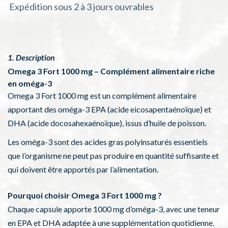
Expédition sous 2 à 3 jours ouvrables
1. Description
Omega 3 Fort 1000 mg – Complément alimentaire riche
en oméga-3
Omega 3 Fort 1000 mg est un complément alimentaire
apportant des oméga-3 EPA (acide eicosapentaénoïque) et
DHA (acide docosahexaénoïque), issus d’huile de poisson.
Les oméga-3 sont des acides gras polyinsaturés essentiels
que l’organisme ne peut pas produire en quantité suffisante et
qui doivent être apportés par l’alimentation.
Pourquoi choisir Omega 3 Fort 1000 mg ?
Chaque capsule apporte 1000 mg d’oméga-3, avec une teneur
en EPA et DHA adaptée à une supplémentation quotidienne.