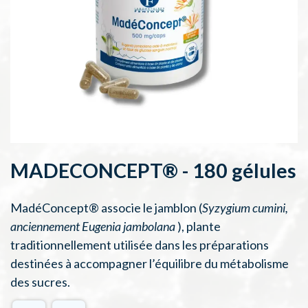
MADECONCEPT® - 180 gélules
MadéConcept® associe le jamblon (
Syzygium cumini,
anciennement Eugenia jambolana
), plante
traditionnellement utilisée dans les préparations
destinées à accompagner l’équilibre du métabolisme
des sucres.