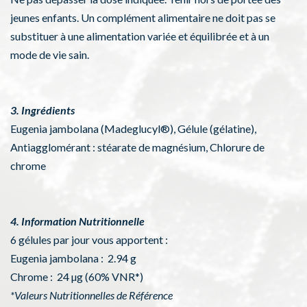
jeunes enfants. Un complément alimentaire ne doit pas se
substituer à une alimentation variée et équilibrée et à un
mode de vie sain.
3. Ingrédients
Eugenia jambolana (Madeglucyl®), Gélule (gélatine),
Antiagglomérant : stéarate de magnésium, Chlorure de
chrome
4. Information Nutritionnelle
6 gélules par jour vous apportent :
Eugenia jambolana : 2.94 g
Chrome : 24 µg (60% VNR*)
*Valeurs Nutritionnelles de Référence