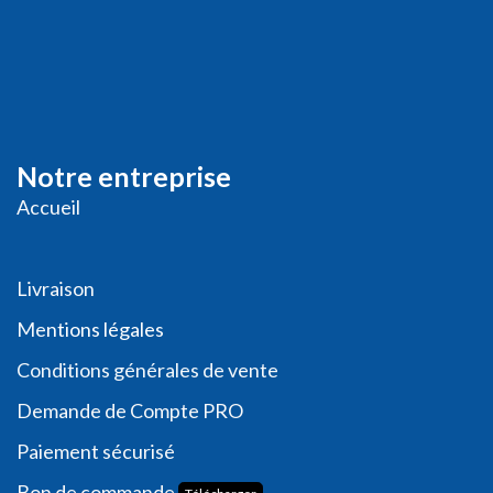
Notre entreprise
Accueil
Livraison
Me
ntions légales
Conditions générales de vente
Demande de
Compte PRO
Paiement sécurisé
Bon de commande