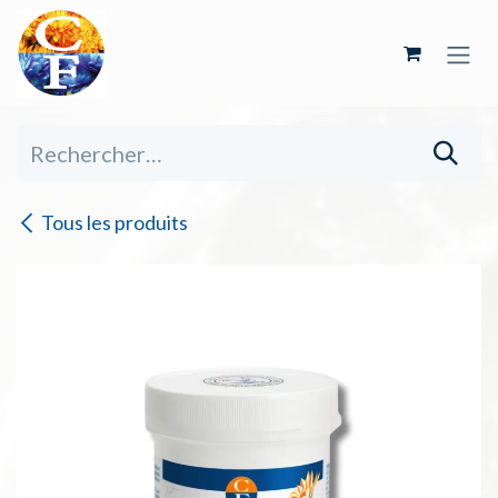
Se rendre au contenu
Tous les produits