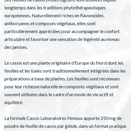
longtemps dans les traditions phytothérapeutiques
européennes. Naturellement riches en flavonoïdes,
anthocyanes et composés végétaux, elles sont
particulièrement appréciées pour accompagner le confort
articulaire et favoriser une sensation de légèreté au niveau
des jambes.
Le cassis est une plante originaire d’Europe du Nord dont les
feuilles et les baies sont traditionnellement intégrées dans les
préparations à base de plantes. Les feuilles sont reconnues
pour leur richesse naturelle en composés végétaux et sont
souvent utilisées dans le cadre d’un mode de vie actif et
équilibré.
La formule Cassis Laboratoires Fenioux apporte 250 mg de
poudre de feuille de cassis par gélule, dans un format pratique