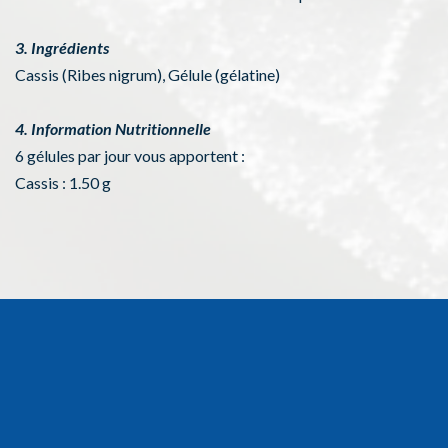
3. Ingrédients
Cassis (Ribes nigrum), Gélule (gélatine)
4. Information Nutritionnelle
6 gélules par jour vous apportent :
Cassis : 1.50 g