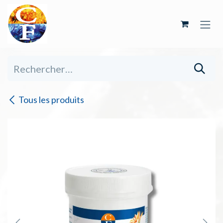
Se rendre au contenu
Tous les produits