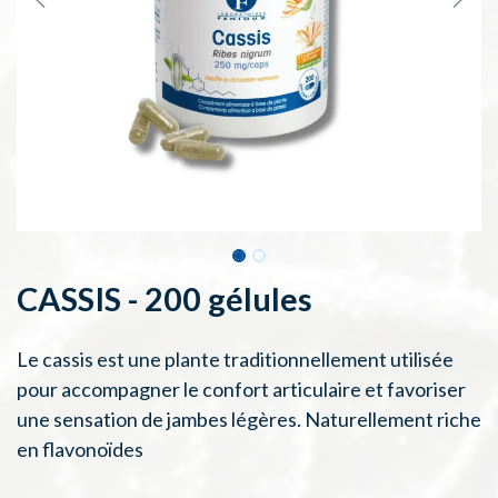
CASSIS - 200 gélules
Le cassis est une plante traditionnellement utilisée
pour accompagner le confort articulaire et favoriser
une sensation de jambes légères. Naturellement riche
en flavonoïdes