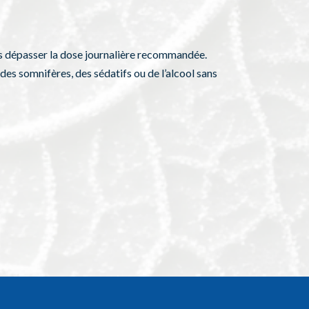
as dépasser la dose journalière recommandée.
des somnifères, des sédatifs ou de l’alcool sans