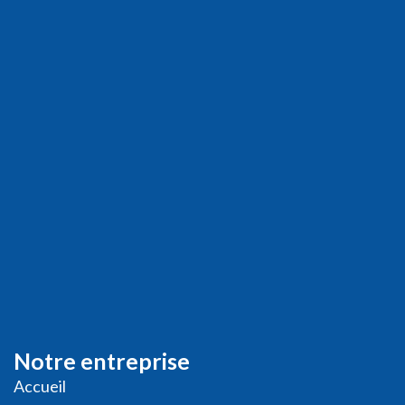
Notre entreprise
Accueil