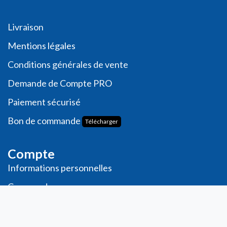
Livraison
Me
ntions légales
Conditions générales de vente
Demande de
Compte PRO
Paiement sécurisé
Bon de commande
Télécharger
Compte
Informations personnelles
Commande​s
Adresses
Ma liste de souhaits