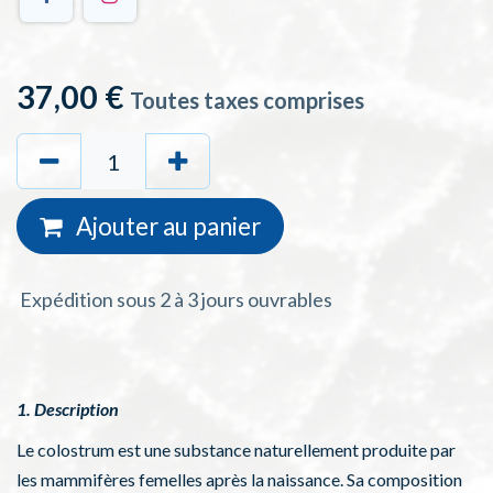
37,00
€
Toutes taxes comprises
Ajouter au
panie
r
Expédition sous 2 à 3 jours ouvrables
1. Description
Le colostrum est une substance naturellement produite par
les mammifères femelles après la naissance. Sa composition