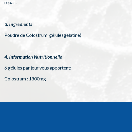
repas.
3. Ingrédients
Poudre de Colostrum, gélule (gélatine)
4. Information Nutritionnelle
6 gélules par jour vous apportent:
Colostrum : 1800mg