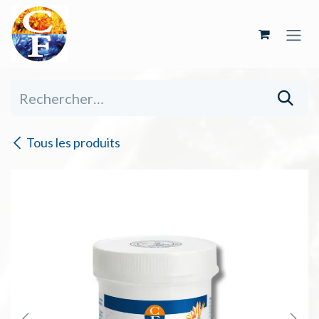
Se rendre au contenu
Tous les produits