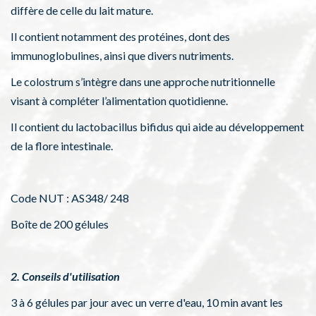
diffère de celle du lait mature.
Il contient notamment des protéines, dont des
immunoglobulines, ainsi que divers nutriments.
Le colostrum s’intègre dans une approche nutritionnelle
visant à compléter l’alimentation quotidienne.
Il contient du lactobacillus bifidus qui aide au développement
de la flore intestinale.
Code NUT : AS348/ 248
Boîte de 200 gélules
2. Conseils d'utilisation
3 à 6 gélules par jour avec un verre d'eau, 10 min avant les