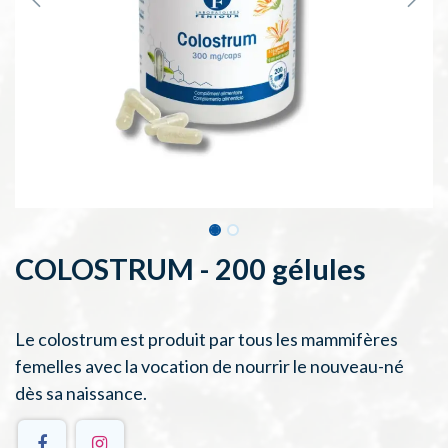
COLOSTRUM - 200 gélules
Le colostrum est produit par tous les mammifères
femelles avec la vocation de nourrir le nouveau-né
dès sa naissance.