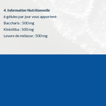
4. Information Nutritionnelle
6 gélules par jour vous apportent:
Baccharis : 500 mg
Kinkéliba : 500 mg
Levure de mélasse : 500 mg