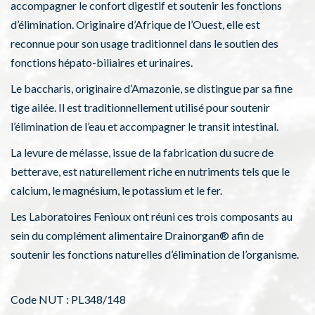
accompagner le confort digestif et soutenir les fonctions
d’élimination. Originaire d’Afrique de l’Ouest, elle est
reconnue pour son usage traditionnel dans le soutien des
fonctions hépato-biliaires et urinaires.
Le baccharis, originaire d’Amazonie, se distingue par sa fine
tige ailée. Il est traditionnellement utilisé pour soutenir
l’élimination de l’eau et accompagner le transit intestinal.
La levure de mélasse, issue de la fabrication du sucre de
betterave, est naturellement riche en nutriments tels que le
calcium, le magnésium, le potassium et le fer.
Les Laboratoires Fenioux ont réuni ces trois composants au
sein du complément alimentaire Drainorgan® afin de
soutenir les fonctions naturelles d’élimination de l’organisme.
Code NUT : PL348/148