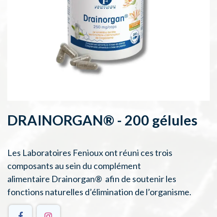
DRAINORGAN® - 200 gélules
Les Laboratoires Fenioux ont réuni ces trois
composants au sein du complément
alimentaire Drainorgan® afin de soutenir les
fonctions naturelles d’élimination de l’organisme.