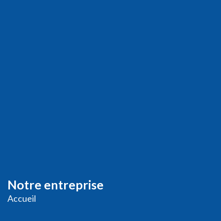
Notre entreprise
Accueil