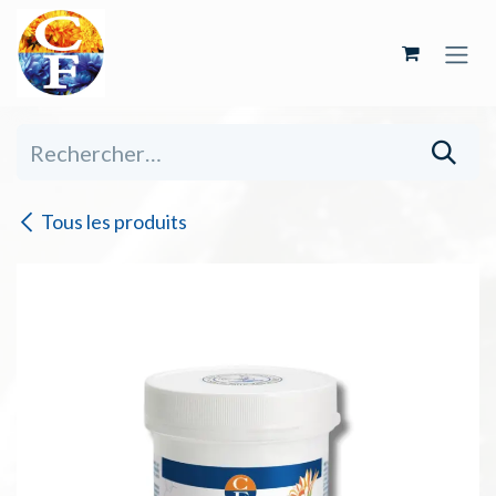
Se rendre au contenu
Tous les produits