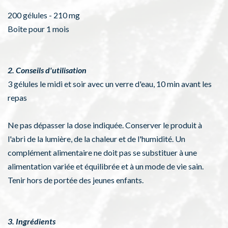
200 gélules - 210 mg
Boîte pour 1 mois
2. Conseils d'utilisation
3 gélules le midi et soir avec un verre d'eau, 10 min avant les
repas
Ne pas dépasser la dose indiquée. Conserver le produit à
l'abri de la lumière, de la chaleur et de l'humidité. Un
complément alimentaire ne doit pas se substituer à une
alimentation variée et équilibrée et à un mode de vie sain.
Tenir hors de portée des jeunes enfants.
3. Ingrédients