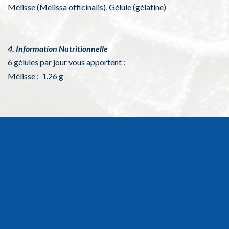
Mélisse (Melissa officinalis), Gélule (gélatine)
4. Information Nutritionnelle
6 gélules par jour vous apportent :
Mélisse : 1.26 g