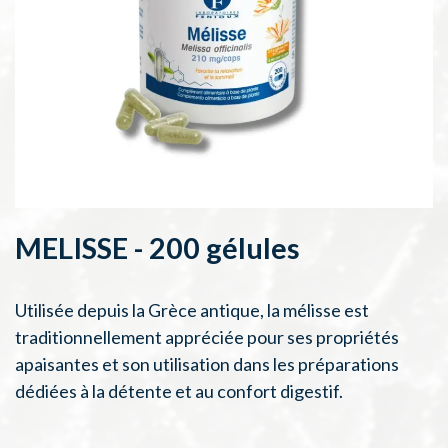
MELISSE - 200 gélules
Utilisée depuis la Grèce antique, la mélisse est
traditionnellement appréciée pour ses propriétés
apaisantes et son utilisation dans les préparations
dédiées à la détente et au confort digestif.