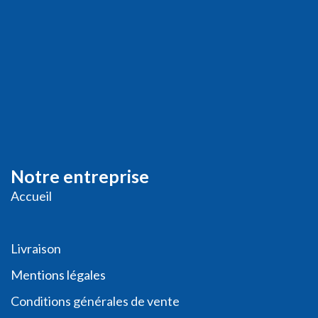
Notre entreprise
Accueil
Livraison
Me
ntions légales
Conditions générales de vente