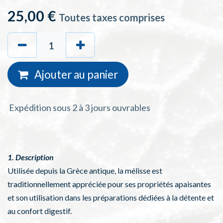
25,00
€
Toutes taxes comprises
Ajouter au
panie
r
Expédition sous 2 à 3 jours ouvrables
1. Description
Utilisée depuis la Grèce antique, la mélisse est
traditionnellement appréciée pour ses propriétés apaisantes
et son utilisation dans les préparations dédiées à la détente et
au confort digestif.