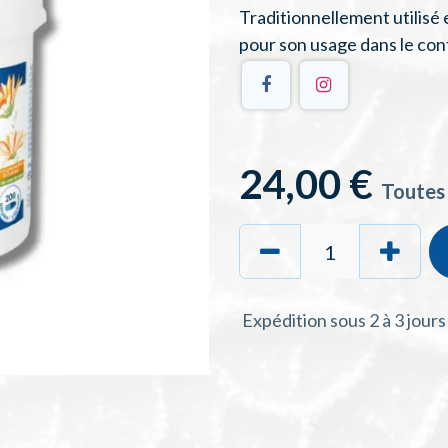
Traditionnellement utilisé
pour son usage dans le conf
24,00
€
Toutes
Expédition sous 2 à 3 jour