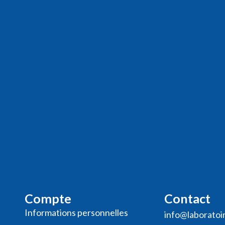
Compte
Contact
Informations personnelles
info@laboratoi