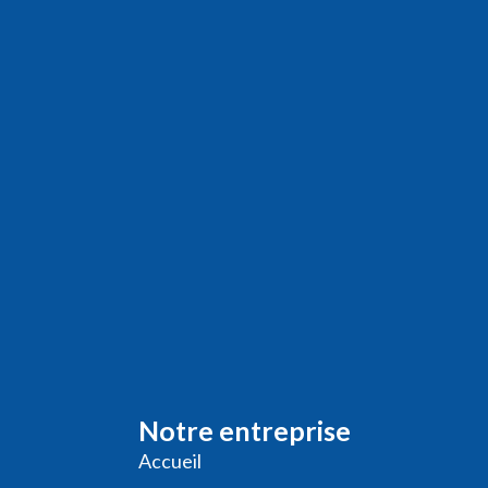
Notre entreprise
Accueil