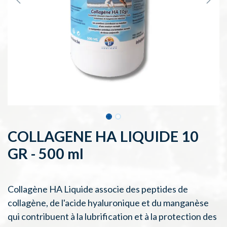
COLLAGENE HA LIQUIDE 10
GR - 500 ml
Collagène HA Liquide associe des peptides de
collagène, de l'acide hyaluronique et du manganèse
qui contribuent à la lubrification et à la protection des