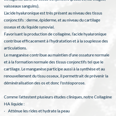
vaisseaux sanguins).
L’acide hyaluronique est très présent au niveau des tissus
conjonctifs : derme, épiderme, et au niveau du cartilage
osseux et du liquide synovial.
Favorisant la production de collagène, l’acide hyaluronique
contribue efficacement à l’hydratation et à la souplesse des
articulations.
Le manganèse contribue au maintien d’une ossature normale
et à la formation normale des tissus conjonctifs tel que le
cartilage. Le manganèse participe aussi à la synthèse et au
renouvellement du tissu osseux, il permettrait de prévenir la
déminéralisation des os et donc l'ostéoporose.
Comme l’attestent plusieurs études cliniques, notre Collagène
HA liquide :
· Atténue les rides et hydrate la peau