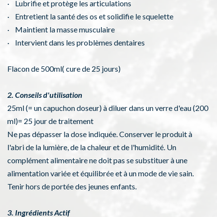
· Lubrifie et protège les articulations
· Entretient la santé des os et solidifie le squelette
· Maintient la masse musculaire
· Intervient dans les problèmes dentaires
Flacon de 500ml( cure de 25 jours)
2. Conseils d'utilisation
25ml (= un capuchon doseur) à diluer dans un verre d'eau (200
ml)= 25 jour de traitement
Ne pas dépasser la dose indiquée. Conserver le produit à
l'abri de la lumière, de la chaleur et de l'humidité. Un
complément alimentaire ne doit pas se substituer à une
alimentation variée et équilibrée et à un mode de vie sain.
Tenir hors de portée des jeunes enfants.
3. Ingrédients Actif