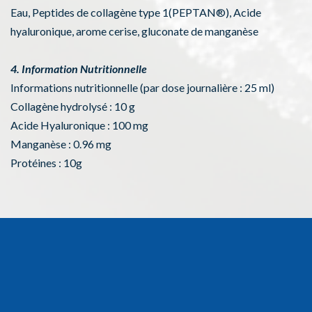
Eau, Peptides de collagène type 1(PEPTAN®), Acide
hyaluronique, arome cerise, gluconate de manganèse
4. Information Nutritionnelle
Informations nutritionnelle (par dose journalière : 25 ml)
Collagène hydrolysé : 10 g
Acide Hyaluronique : 100 mg
Manganèse : 0.96 mg
Protéines : 10g