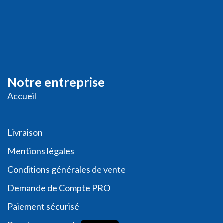
Notre entreprise
Accueil
Livraison
Me
ntions légales
Conditions générales de vente
Demande de
Compte PRO
Paiement sécurisé