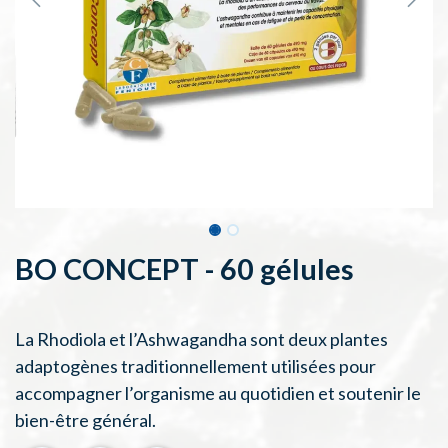
BO CONCEPT - 60 gélules
La Rhodiola et l’Ashwagandha sont deux plantes
adaptogènes traditionnellement utilisées pour
accompagner l’organisme au quotidien et soutenir le
bien-être général.