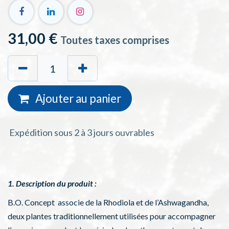
31,00
€
Toutes taxes comprises
Ajouter au
panie
r
Expédition sous 2 à 3 jours ouvrables
1. Description du produit :
B.O. Concept associe de la Rhodiola et de l’Ashwagandha,
deux plantes traditionnellement utilisées pour accompagner