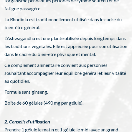
l’organisme pendant les périodes de rythme soutenu et de
fatigue passagère.
La Rhodiola est traditionnellement utilisée dans le cadre du
bien-être général.
L’Ashwagandha est une plante utilisée depuis longtemps dans
les traditions végétales. Elle est appréciée pour son utilisation
dans le cadre du bien-être physique et mental.
Ce complément alimentaire convient aux personnes
souhaitant accompagner leur équilibre général et leur vitalité
au quotidien.
Formule sans ginseng.
Boîte de 60 gélules (490 mg par gélule).
2. Conseils d'utilisation
Prendre 1 gélule le matin et 1 gélule le midi avec un grand