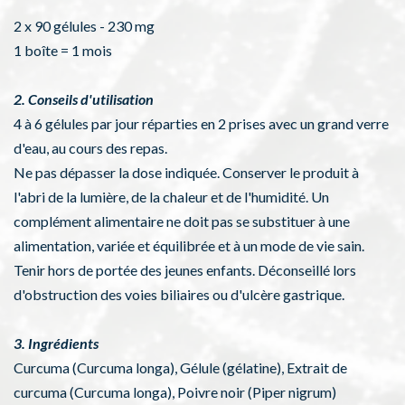
2 x 90 gélules - 230 mg
1 boîte = 1 mois
2. Conseils d'utilisation
4 à 6 gélules par jour réparties en 2 prises avec un grand verre
d'eau, au cours des repas.
Ne pas dépasser la dose indiquée. Conserver le produit à
l'abri de la lumière, de la chaleur et de l'humidité. Un
complément alimentaire ne doit pas se substituer à une
alimentation, variée et équilibrée et à un mode de vie sain.
Tenir hors de portée des jeunes enfants. Déconseillé lors
d'obstruction des voies biliaires ou d'ulcère gastrique.
3. Ingrédients
Curcuma (Curcuma longa), Gélule (gélatine), Extrait de
curcuma (Curcuma longa), Poivre noir (Piper nigrum)