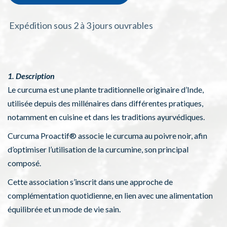
Expédition sous 2 à 3 jours ouvrables
1. Description
Le curcuma est une plante traditionnelle originaire d’Inde,
utilisée depuis des millénaires dans différentes pratiques,
notamment en cuisine et dans les traditions ayurvédiques.
Curcuma Proactif® associe le curcuma au poivre noir, afin
d’optimiser l’utilisation de la curcumine, son principal
composé.
Cette association s’inscrit dans une approche de
complémentation quotidienne, en lien avec une alimentation
équilibrée et un mode de vie sain.