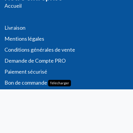
Accueil
Livraison
Me
ntions légales
Conditions générales de vente
Demande de
Compte PRO
Paiement sécurisé
Bon de commande
Télécharger
Compte
Informations personnelles
Commande​s
Adresses