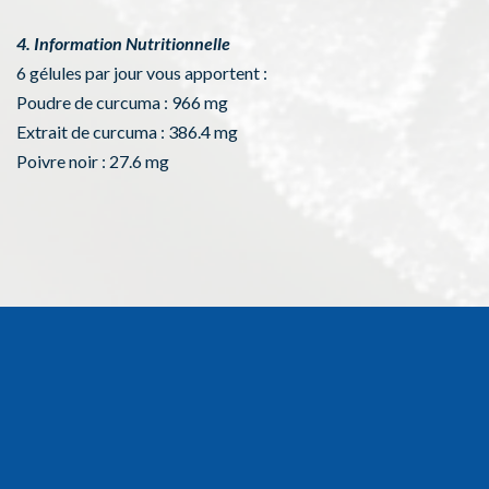
4. Information Nutritionnelle
6 gélules par jour vous apportent :
Poudre de curcuma : 966 mg
Extrait de curcuma : 386.4 mg
Poivre noir : 27.6 mg