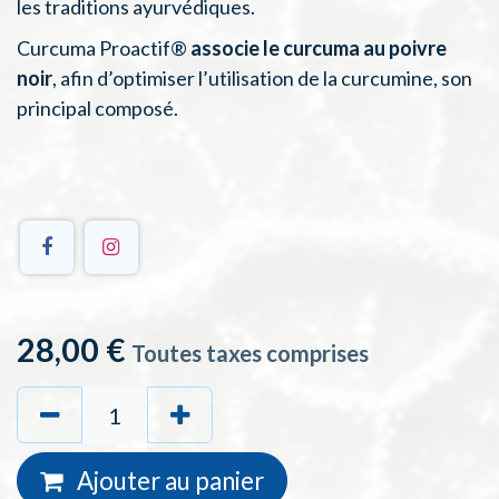
les traditions ayurvédiques.
Curcuma Proactif®
associe le curcuma au poivre
noir
, afin d’optimiser l’utilisation de la curcumine, son
principal composé.
28,00
€
Toutes taxes comprises
Ajouter au
panie
r