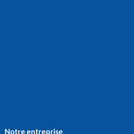
Notre entreprise