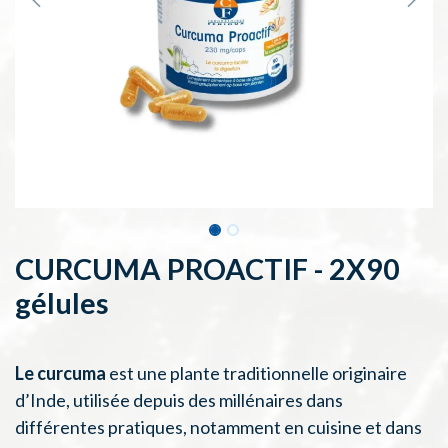
CURCUMA PROACTIF - 2X90
gélules
Le curcuma
est une plante traditionnelle originaire
d’Inde, utilisée depuis des millénaires dans
différentes pratiques, notamment en cuisine et dans