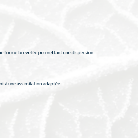
ne forme brevetée permettant une dispersion
t à une assimilation adaptée.