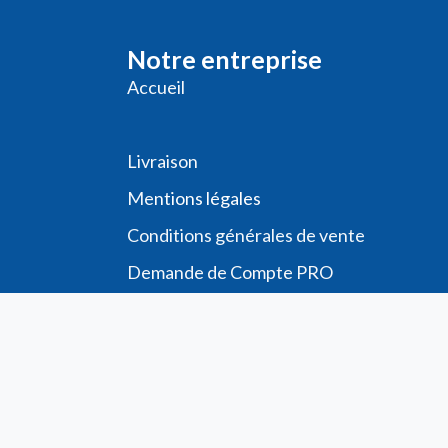
Notre entreprise
Accueil
Livraison
Me
ntions légales
Conditions générales de vente
Demande de
Compte PRO
Paiement sécurisé
Bon de commande
Télécharger