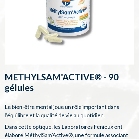
METHYLSAM'ACTIVE® - 90
gélules
Le bien-être mental joue un rôle important dans
l’équilibre et la qualité de vie au quotidien.
Dans cette optique, les Laboratoires Fenioux ont
élaboré MéthylSam’Active®, une formule associant