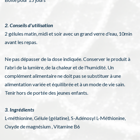
2. Conseils d'utilisation
2 gélules matin, midi et soir avec un grand verre d'eau, 10min
avant les repas.
Ne pas dépasser de la dose indiquée. Conserver le produit à
l'abri de la lumière, de la chaleur et de l'humidité. Un
complément alimentaire ne doit pas se substituer à une
alimentation variée et équilibrée et à un mode de vie sain.
Tenir hors de portée des jeunes enfants.
3. Ingrédients
L-méthionine, Gélule (gélatine), S-Adénosyl L-Méthionine,
Oxyde de magnésium , Vitamine B6