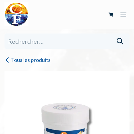
Se rendre au contenu
Tous les produits