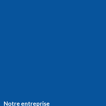
Notre entreprise