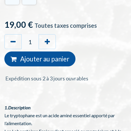
19,00
€
Toutes taxes comprises
Ajouter au
panie
r
Expédition sous 2 à 3 jours ouvrables
1.Description
Le tryptophane est un acide aminé essentiel apporté par
l’alimentation.