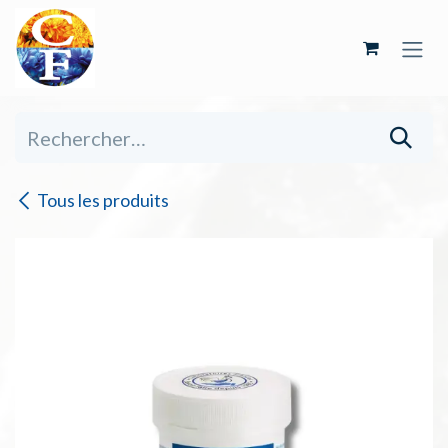
Se rendre au contenu
Tous les produits