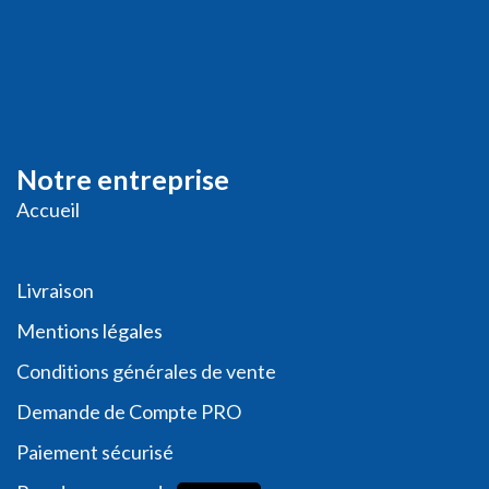
Notre entreprise
Accueil
Livraison
Me
ntions légales
Conditions générales de vente
Demande de
Compte PRO
Paiement sécurisé