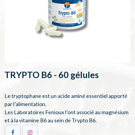
TRYPTO B6 - 60 gélules
Le tryptophane est un acide aminé essentiel apporté
par l’alimentation.
Les Laboratoires Fenioux l’ont associé au magnésium
et à la vitamine B6 au sein de Trypto B6.