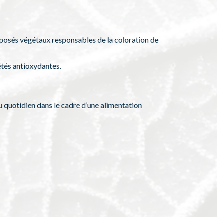
mposés végétaux responsables de la coloration de
étés antioxydantes.
 quotidien dans le cadre d’une alimentation