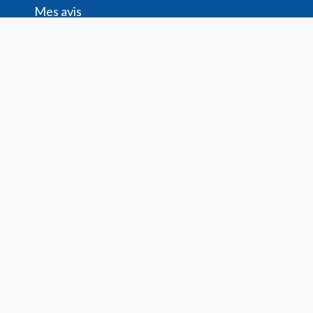
Mes avis