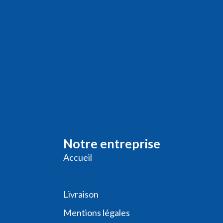
Notre entreprise
Accueil
Livraison
Me
ntions légales