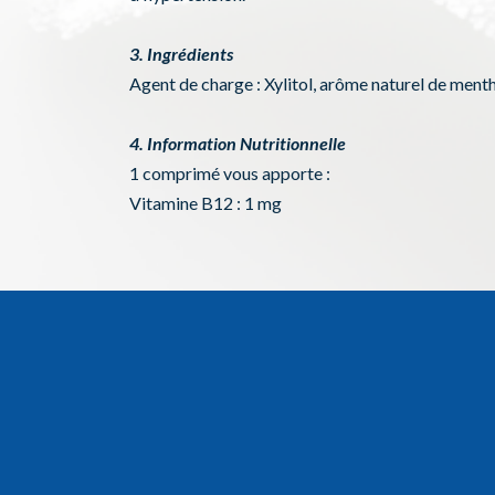
3. Ingrédients
Agent de charge : Xylitol, arôme naturel de men
4. Information Nutritionnelle
1 comprimé vous apporte :
Vitamine B12 : 1 mg