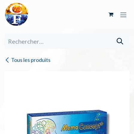
Se rendre au contenu
Tous les produits