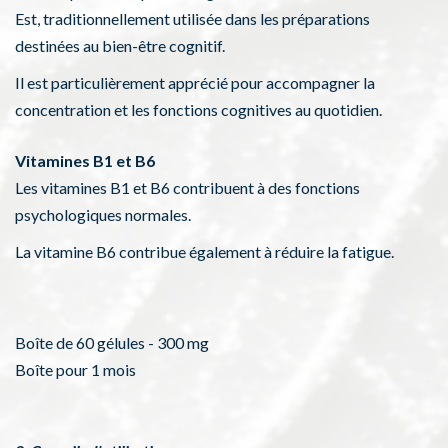
Est, traditionnellement utilisée dans les préparations
destinées au bien-être cognitif.
Il est particulièrement apprécié pour accompagner la
concentration et les fonctions cognitives au quotidien.
Vitamines B1 et B6
Les vitamines B1 et B6 contribuent à des fonctions
psychologiques normales.
La vitamine B6 contribue également à réduire la fatigue.
Boîte de 60 gélules - 300 mg
Boîte pour 1 mois