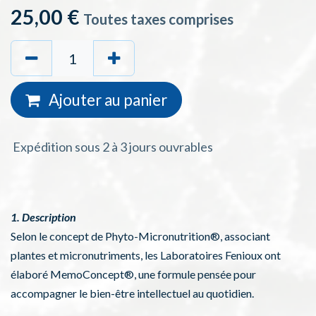
25,00
€
Toutes taxes comprises
Ajouter au
panie
r
Expédition sous 2 à 3 jours ouvrables
1. Description
Selon le concept de Phyto-Micronutrition®, associant
plantes et micronutriments, les Laboratoires Fenioux ont
élaboré MemoConcept®, une formule pensée pour
accompagner le bien-être intellectuel au quotidien.