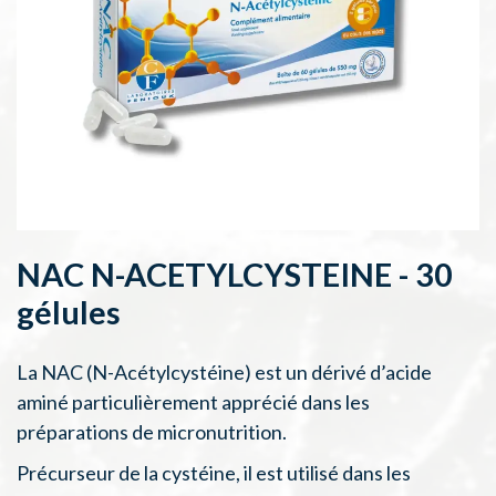
NAC N-ACETYLCYSTEINE - 30
gélules
La NAC (N-Acétylcystéine) est un dérivé d’acide
aminé particulièrement apprécié dans les
préparations de micronutrition.
Précurseur de la cystéine, il est utilisé dans les