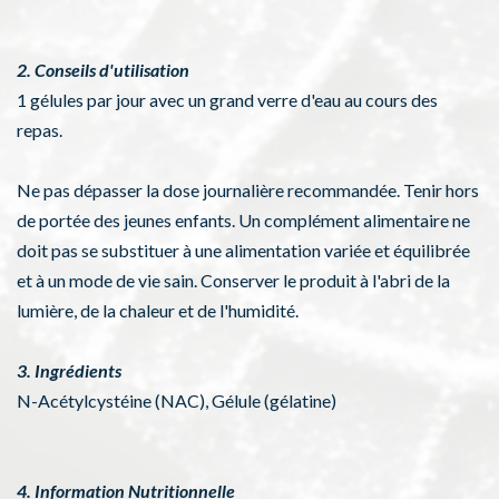
2. Conseils d'utilisation
1 gélules par jour avec un grand verre d'eau au cours des
repas.
Ne pas dépasser la dose journalière recommandée. Tenir hors
de portée des jeunes enfants. Un complément alimentaire ne
doit pas se substituer à une alimentation variée et équilibrée
et à un mode de vie sain. Conserver le produit à l'abri de la
lumière, de la chaleur et de l'humidité.
3. Ingrédients
N-Acétylcystéine (NAC), Gélule (gélatine)
4. Information Nutritionnelle