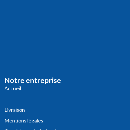
Notre entreprise
Accueil
Livraison
Me
ntions légales