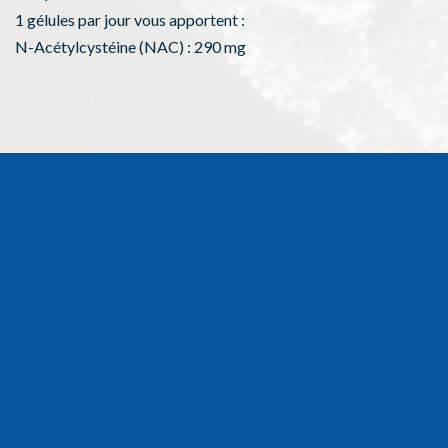
1 gélules par jour vous apportent :
N-Acétylcystéine (NAC) : 290 mg