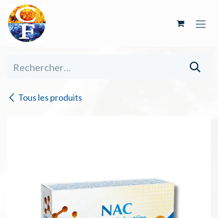
Se rendre au contenu
Tous les produits