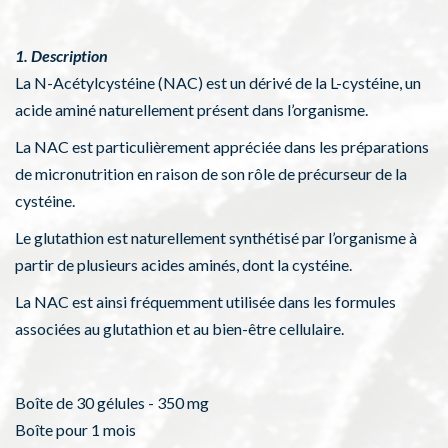
1. Description
La N-Acétylcystéine (NAC) est un dérivé de la L-cystéine, un
acide aminé naturellement présent dans l’organisme.
La NAC est particulièrement appréciée dans les préparations
de micronutrition en raison de son rôle de précurseur de la
cystéine.
Le glutathion est naturellement synthétisé par l’organisme à
partir de plusieurs acides aminés, dont la cystéine.
La NAC est ainsi fréquemment utilisée dans les formules
associées au glutathion et au bien-être cellulaire.
Boîte de 30 gélules - 350 mg
Boîte pour 1 mois