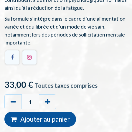
ainsi qu’à la réduction de la fatigue.
Sa formule s’intègre dans le cadre d’une alimentation
variée et équilibrée et d’un mode de vie sain,
notamment lors des périodes de sollicitation mentale
importante.
33,00
€
Toutes taxes comprises
Ajouter au
panie
r