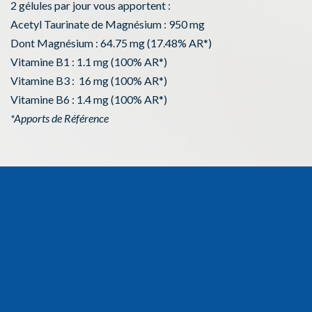
2 gélules par jour vous apportent :
Acetyl Taurinate de Magnésium : 950 mg
Dont Magnésium : 64.75 mg (17.48% AR*)
Vitamine B1 : 1.1 mg (100% AR*)
Vitamine B3 : 16 mg (100% AR*)
Vitamine B6 : 1.4 mg (100% AR*)
*Apports de Référence