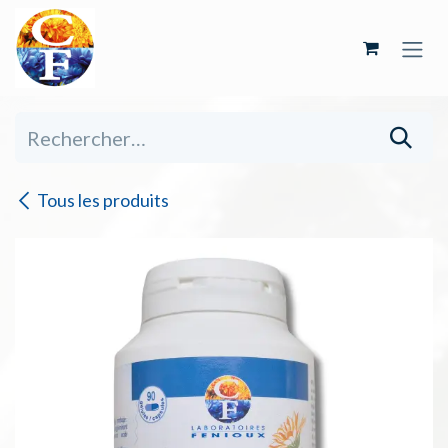
Se rendre au contenu
Tous les produits