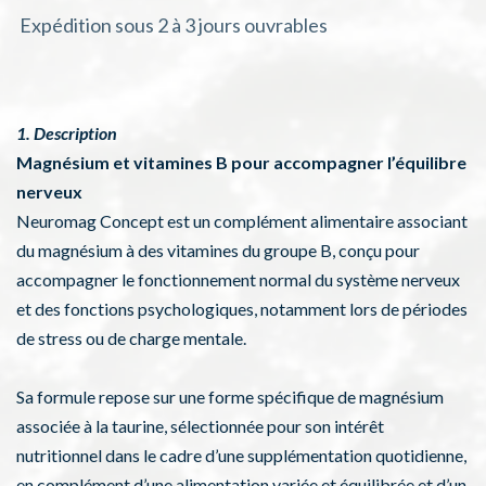
Expédition sous 2 à 3 jours ouvrables
1. Description
Magnésium et vitamines B pour accompagner l’équilibre
nerveux
Neuromag Concept est un complément alimentaire associant
du magnésium à des vitamines du groupe B, conçu pour
accompagner le fonctionnement normal du système nerveux
et des fonctions psychologiques, notamment lors de périodes
de stress ou de charge mentale.
Sa formule repose sur une forme spécifique de magnésium
associée à la taurine, sélectionnée pour son intérêt
nutritionnel dans le cadre d’une supplémentation quotidienne,
en complément d’une alimentation variée et équilibrée et d’un