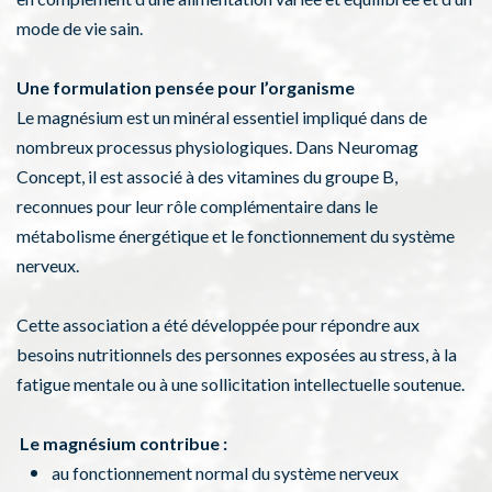
mode de vie sain.
Une formulation pensée pour l’organisme
Le magnésium est un minéral essentiel impliqué dans de
nombreux processus physiologiques. Dans Neuromag
Concept, il est associé à des vitamines du groupe B,
reconnues pour leur rôle complémentaire dans le
métabolisme énergétique et le fonctionnement du système
nerveux.
Cette association a été développée pour répondre aux
besoins nutritionnels des personnes exposées au stress, à la
fatigue mentale ou à une sollicitation intellectuelle soutenue.
Le magnésium contribue :
au fonctionnement normal du système nerveux