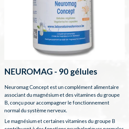
NEUROMAG - 90 gélules
Neuromag Concept est un complément alimentaire
associant du magnésium et des vitamines du groupe
B, conçu pour accompagner le fonctionnement
normal du système nerveux.
Le magnésium et certaines vitamines du groupe B
contribuent à des fonctions psychologiques normales