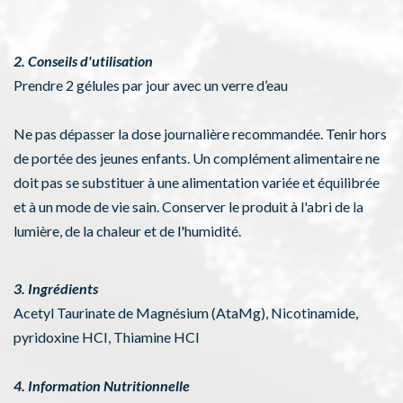
2. Conseils d'utilisation
Prendre 2 gélules par jour avec un verre d’eau
Ne pas dépasser la dose journalière recommandée. Tenir hors
de portée des jeunes enfants. Un complément alimentaire ne
doit pas se substituer à une alimentation variée et équilibrée
et à un mode de vie sain. Conserver le produit à l'abri de la
lumière, de la chaleur et de l'humidité.
3. Ingrédients
Acetyl Taurinate de Magnésium (AtaMg), Nicotinamide,
pyridoxine HCI, Thiamine HCI
4. Information Nutritionnelle