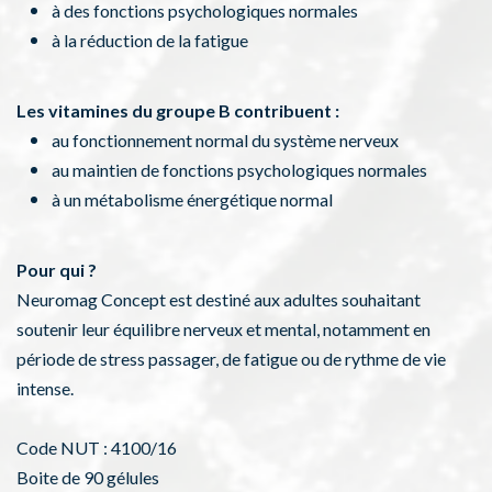
à des fonctions psychologiques normales
à la réduction de la fatigue
Les vitamines du groupe B contribuent :
au fonctionnement normal du système nerveux
au maintien de fonctions psychologiques normales
à un métabolisme énergétique normal
Pour qui ?
Neuromag Concept est destiné aux adultes souhaitant
soutenir leur équilibre nerveux et mental, notamment en
période de stress passager, de fatigue ou de rythme de vie
intense.​
Code NUT : 4100/16
Boite de 90 gélules