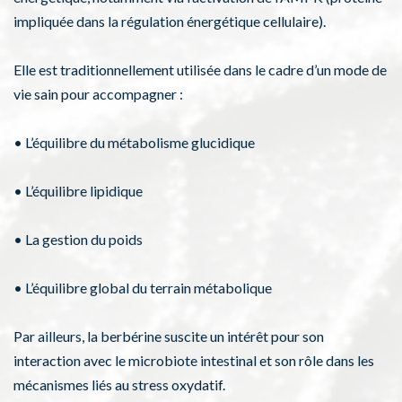
impliquée dans la régulation énergétique cellulaire).
Elle est traditionnellement utilisée dans le cadre d’un mode de
vie sain pour accompagner :
• L’équilibre du métabolisme glucidique
• L’équilibre lipidique
• La gestion du poids
• L’équilibre global du terrain métabolique
Par ailleurs, la berbérine suscite un intérêt pour son
interaction avec le microbiote intestinal et son rôle dans les
mécanismes liés au stress oxydatif.