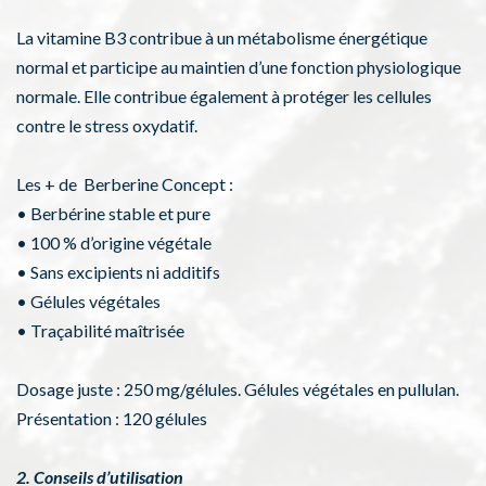
La vitamine B3 contribue à un métabolisme énergétique
normal et participe au maintien d’une fonction physiologique
normale. Elle contribue également à protéger les cellules
contre le stress oxydatif.
Les + de Berberine Concept :
• Berbérine stable et pure
• 100 % d’origine végétale
• Sans excipients ni additifs
• Gélules végétales
• Traçabilité maîtrisée
Dosage juste : 250 mg/gélules. Gélules végétales en pullulan.
Présentation : 120 gélules
2. Conseils d’utilisation