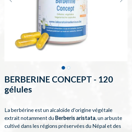
BERBERINE CONCEPT - 120
gélules
La berbérine est un alcaloïde d’origine végétale
extrait notamment du
Berberis aristata
, un arbuste
cultivé dans les régions préservées du Népal et des