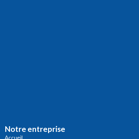
Notre entreprise
Accueil