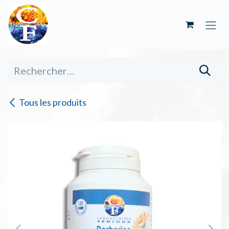
Se rendre au contenu
Tous les produits