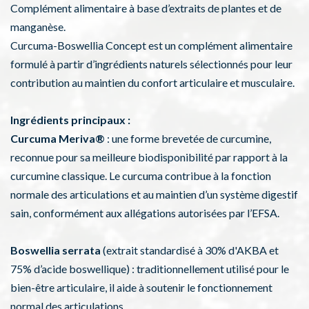
Complément alimentaire à base d’extraits de plantes et de
manganèse.
Curcuma-Boswellia Concept est un complément alimentaire
formulé à partir d’ingrédients naturels sélectionnés pour leur
contribution au maintien du confort articulaire et musculaire.
Ingrédients principaux :
Curcuma Meriva®
: une forme brevetée de curcumine,
reconnue pour sa meilleure biodisponibilité par rapport à la
curcumine classique. Le curcuma contribue à la fonction
normale des articulations et au maintien d’un système digestif
sain, conformément aux allégations autorisées par l’EFSA.
Boswellia serrata
(extrait standardisé à 30% d'AKBA et
75% d’acide boswellique) : traditionnellement utilisé pour le
bien-être articulaire, il aide à soutenir le fonctionnement
normal des articulations.