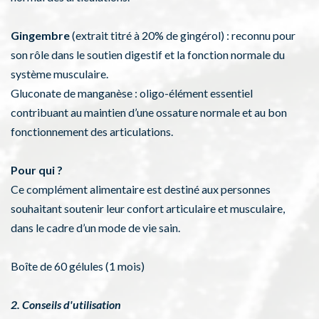
Gingembre
(extrait titré à 20% de gingérol) : reconnu pour
son rôle dans le soutien digestif et la fonction normale du
système musculaire.
Gluconate de manganèse : oligo-élément essentiel
contribuant au maintien d’une ossature normale et au bon
fonctionnement des articulations.
Pour qui ?
Ce complément alimentaire est destiné aux personnes
souhaitant soutenir leur confort articulaire et musculaire,
dans le cadre d’un mode de vie sain.
Boîte de 60 gélules (1 mois)
2. Conseils d'utilisation