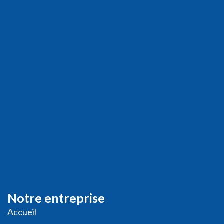
Notre entreprise
Accueil