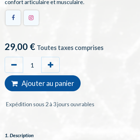
confort articulaire et musculaire.
29,00
€
Toutes taxes comprises
Ajouter au
panie
r
Expédition sous 2 à 3 jours ouvrables
1. Description