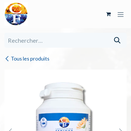
Se rendre au contenu
Tous les produits