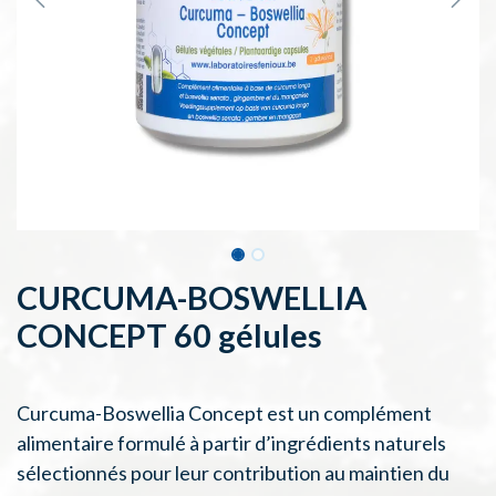
CURCUMA-BOSWELLIA
CONCEPT 60 gélules
Curcuma-Boswellia Concept est un complément
alimentaire formulé à partir d’ingrédients naturels
sélectionnés pour leur contribution au maintien du