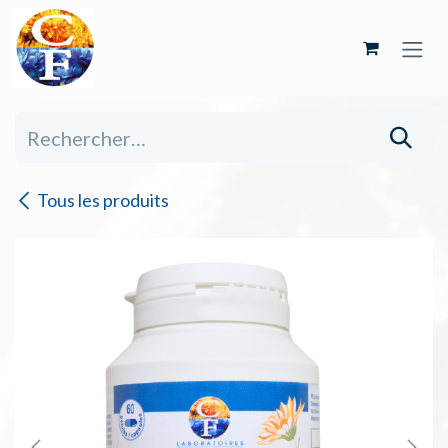
Se rendre au contenu
Tous les produits