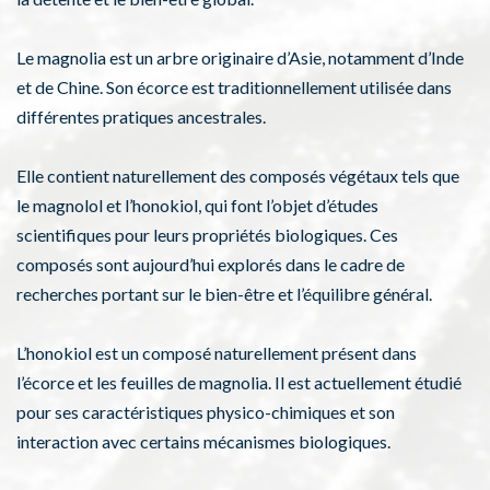
Le magnolia est un arbre originaire d’Asie, notamment d’Inde
et de Chine. Son écorce est traditionnellement utilisée dans
différentes pratiques ancestrales.
Elle contient naturellement des composés végétaux tels que
le magnolol et l’honokiol, qui font l’objet d’études
scientifiques pour leurs propriétés biologiques. Ces
composés sont aujourd’hui explorés dans le cadre de
recherches portant sur le bien-être et l’équilibre général.
L’honokiol est un composé naturellement présent dans
l’écorce et les feuilles de magnolia. Il est actuellement étudié
pour ses caractéristiques physico-chimiques et son
interaction avec certains mécanismes biologiques.