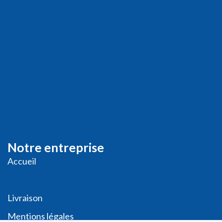
Notre entreprise
Accueil
Livraison
Me
ntions légales