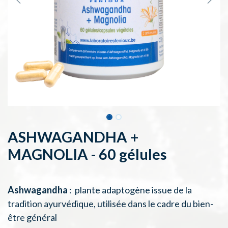
ASHWAGANDHA +
MAGNOLIA - 60 gélules
Ashwagandha
: plante adaptogène issue de la
tradition ayurvédique, utilisée dans le cadre du bien-
être général