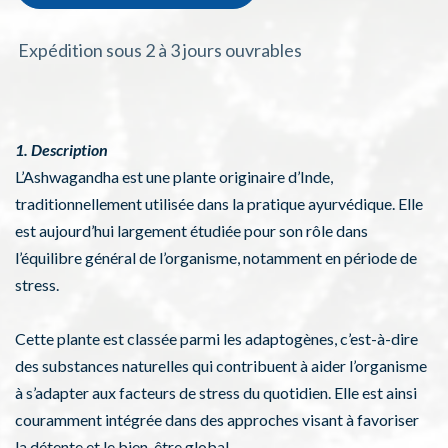
Expédition sous 2 à 3 jours ouvrables
1. Description
L’Ashwagandha est une plante originaire d’Inde,
traditionnellement utilisée dans la pratique ayurvédique. Elle
est aujourd’hui largement étudiée pour son rôle dans
l’équilibre général de l’organisme, notamment en période de
stress.
Cette plante est classée parmi les adaptogènes, c’est-à-dire
des substances naturelles qui contribuent à aider l’organisme
à s’adapter aux facteurs de stress du quotidien. Elle est ainsi
couramment intégrée dans des approches visant à favoriser
la détente et le bien-être global.