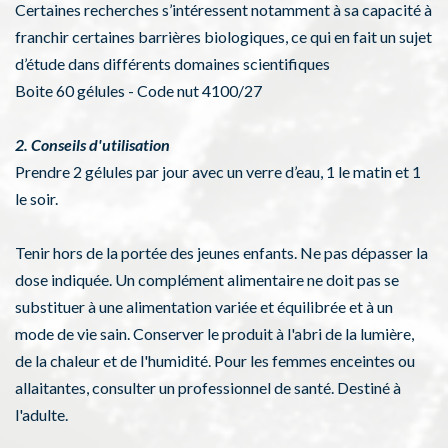
Certaines recherches s’intéressent notamment à sa capacité à
franchir certaines barrières biologiques, ce qui en fait un sujet
d’étude dans différents domaines scientifiques
Boite 60 gélules - Code nut 4100/27
2. Conseils d'utilisation
Prendre 2 gélules par jour avec un verre d’eau, 1 le matin et 1
le soir.
Tenir hors de la portée des jeunes enfants. Ne pas dépasser la
dose indiquée. Un complément alimentaire ne doit pas se
substituer à une alimentation variée et équilibrée et à un
mode de vie sain. Conserver le produit à l'abri de la lumière,
de la chaleur et de l'humidité. Pour les femmes enceintes ou
allaitantes, consulter un professionnel de santé. Destiné à
l'adulte.