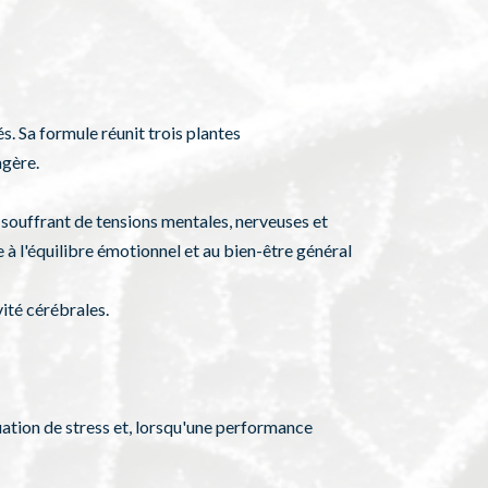
. Sa formule réunit trois plantes
agère.
 souffrant de tensions mentales, nerveuses et
ue à l'équilibre émotionnel et au bien-être général
ité cérébrales.
tuation de stress et, lorsqu'une performance