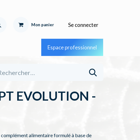
Se connecter
Mon pa
nier
Espace professionnel
PT EVOLUTION -
 complément alimentaire formulé à base de