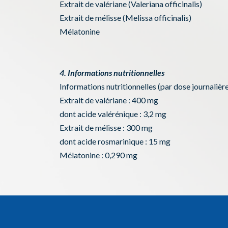
Extrait de valériane (Valeriana officinalis)
Extrait de mélisse (Melissa officinalis)
Mélatonine
4. Informations nutritionnelles
Informations nutritionnelles (par dose journalière
Extrait de valériane : 400 mg
dont acide valérénique : 3,2 mg
Extrait de mélisse : 300 mg
dont acide rosmarinique : 15 mg
Mélatonine : 0,290 mg