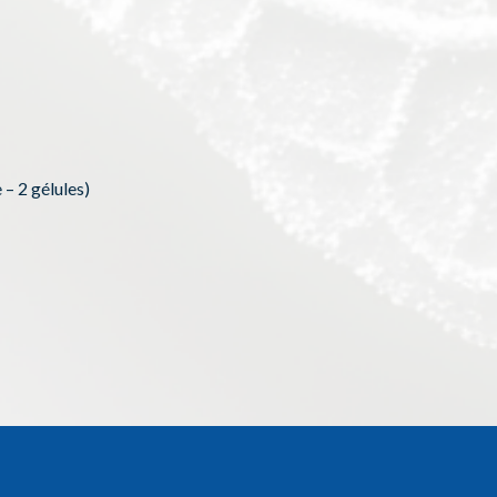
 – 2 gélules)