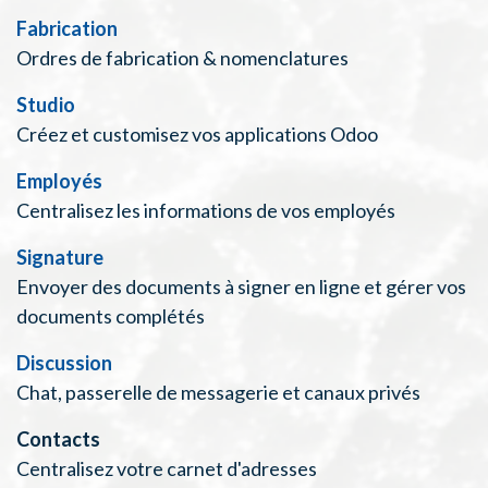
Fabrication
Ordres de fabrication & nomenclatures
Studio
Créez et customisez vos applications Odoo
Employés
Centralisez les informations de vos employés
Signature
Envoyer des documents à signer en ligne et gérer vos
documents complétés
Discussion
Chat, passerelle de messagerie et canaux privés
Contacts
Centralisez votre carnet d'adresses