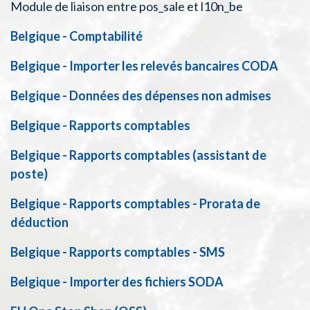
Module de liaison entre pos_sale et l10n_be
Belgique - Comptabilité
Belgique - Importer les relevés bancaires CODA
Belgique - Données des dépenses non admises
Belgique - Rapports comptables
Belgique - Rapports comptables (assistant de
poste)
Belgique - Rapports comptables - Prorata de
déduction
Belgique - Rapports comptables - SMS
Belgique - Importer des fichiers SODA