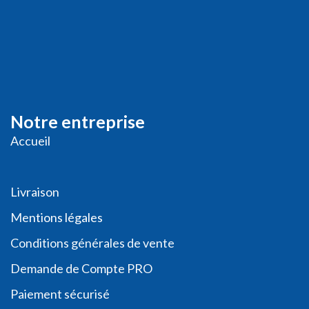
Notre entreprise
Accueil
Livraison
Me
ntions légales
Conditions générales de vente
Demande de
Compte PRO
Paiement sécurisé