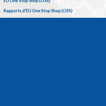
EU One Stop Shop (OSS)
Rapports d'EU One Stop Shop (OSS)