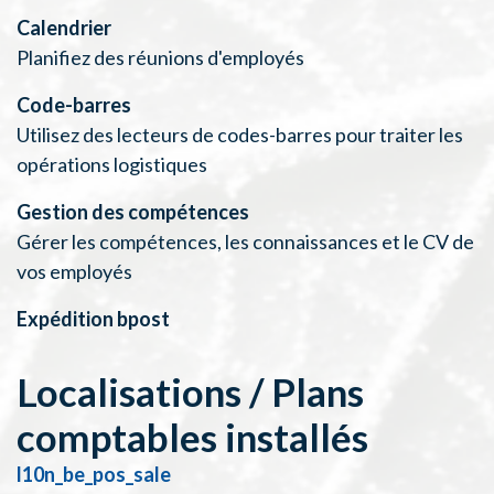
Calendrier
Planifiez des réunions d'employés
Code-barres
Utilisez des lecteurs de codes-barres pour traiter les
opérations logistiques
Gestion des compétences
Gérer les compétences, les connaissances et le CV de
vos employés
Expédition bpost
Localisations / Plans
comptables installés
l10n_be_pos_sale