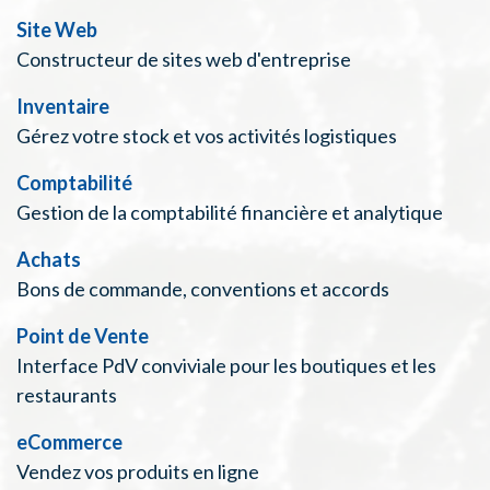
Site Web
Constructeur de sites web d'entreprise
Inventaire
Gérez votre stock et vos activités logistiques
Comptabilité
Gestion de la comptabilité financière et analytique
Achats
Bons de commande, conventions et accords
Point de Vente
Interface PdV conviviale pour les boutiques et les
restaurants
eCommerce
Vendez vos produits en ligne