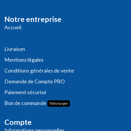
Notre entreprise
Accueil
Livraison
Me
ntions légales
Conditions générales de vente
Demande de
Compte PRO
Paiement sécurisé
Bon de commande
Télécharger
Compte
Informations personnelles