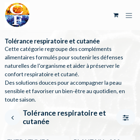
Se rendre au contenu
Tolérance respiratoire et cutanée
Cette catégorie regroupe des compléments
alimentaires formulés pour soutenir les défenses
naturelles de l’organisme et aider à préserver le
confort respiratoire et cutané.
Des solutions douces pour accompagner la peau
sensible et favoriser un bien-être au quotidien, en
toute saison.
Tolérance respiratoire et
cutanée