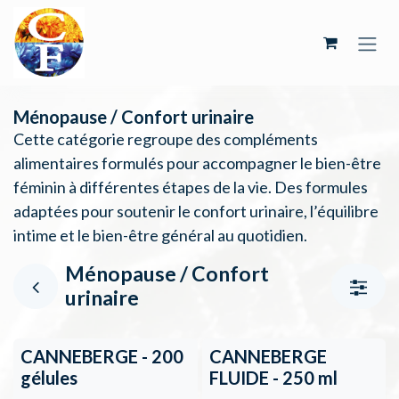
Se rendre au contenu
Ménopause / Confort urinaire
Cette catégorie regroupe des compléments
alimentaires formulés pour accompagner le bien-être
féminin à différentes étapes de la vie. Des formules
adaptées pour soutenir le confort urinaire, l’équilibre
intime et le bien-être général au quotidien.
Ménopause / Confort
urinaire
CANNEBERGE - 200
CANNEBERGE
gélules
FLUIDE - 250 ml