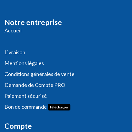
Notre entreprise
Accueil
Livraison
Me
ntions légales
Conditions générales de vente
Demande de
Compte PRO
Paiement sécurisé
Bon de commande
Télécharger
Compte