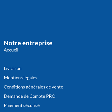
Notre entreprise
Accueil
Livraison
Me
ntions légales
Conditions générales de vente
Demande de
Compte PRO
Paiement sécurisé