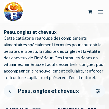
Se rendre au contenu
Peau, ongles et cheveux
Cette catégorie regroupe des compléments
alimentaires spécialement formulés pour soutenir la
beauté de la peau, la solidité des ongles et la vitalité
des cheveux de l’intérieur. Des formules riches en
vitamines, minéraux et actifs essentiels, conçues pour
accompagner le renouvellement cellulaire, renforcer
la structure capillaire et préserver l’éclat naturel.
Peau, ongles et cheveux