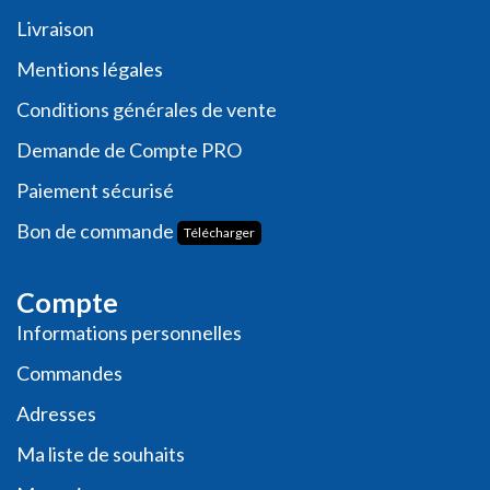
Livraison
Me
ntions légales
Conditions générales de vente
Demande de
Compte PRO
Paiement sécurisé
Bon de commande
Télécharger
Compte
Informations personnelles
Commande​s
Adresses
Ma liste de souhaits