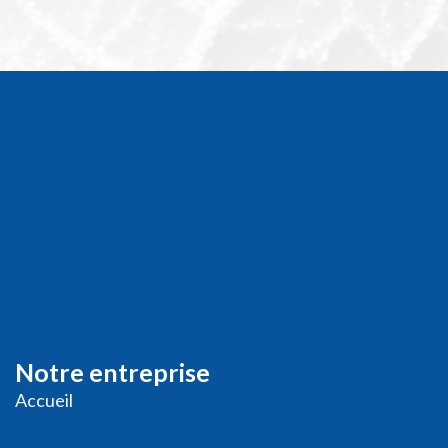
Notre entreprise
Accueil