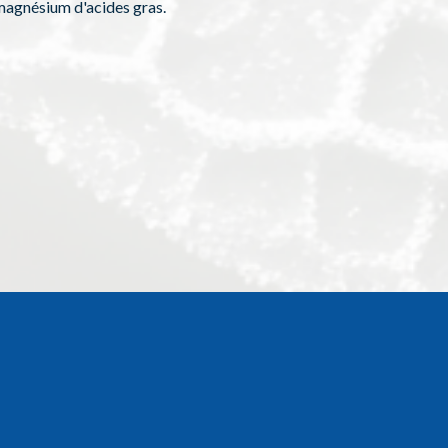
 magnésium d'acides gras.