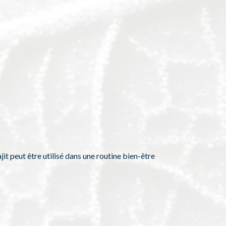
jit peut être utilisé dans une routine bien-être