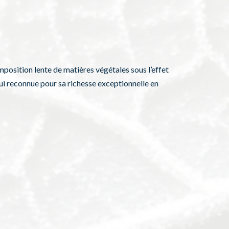
omposition lente de matières végétales sous l’effet
hui reconnue pour sa richesse exceptionnelle en