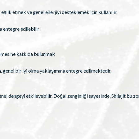
eşlik etmek ve genel enerjiyi desteklemek için kullanılır.
a entegre edilebilir:
ülmesine katkıda bulunmak
, genel bir iyi olma yaklaşımına entegre edilmektedir.
 dengeyi etkileyebilir. Doğal zenginliği sayesinde, Shilajit bu zo